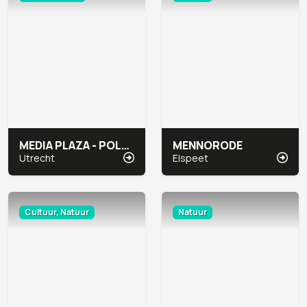
MEDIA PLAZA - POLARGEBIED CONGRESCENTRUM
MENNORODE
Utrecht
Elspeet
Cultuur, Natuur
Natuur