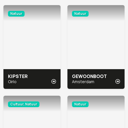
Natuur
Natuur
KIPSTER
GEWOONBOOT
Oirlo
Amsterdam
Cultuur, Natuur
Natuur