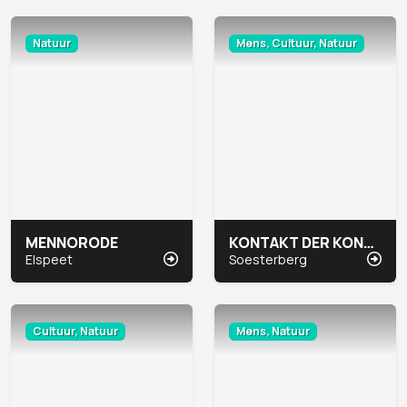
Natuur
Mens, Cultuur, Natuur
MENNORODE
KONTAKT DER KONTINENTEN
Elspeet
Soesterberg
Cultuur, Natuur
Mens, Natuur