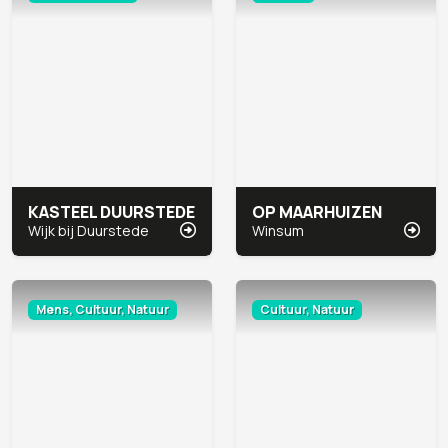
KASTEEL DUURSTEDE
OP MAARHUIZEN
Wijk bij Duurstede
Winsum
Mens, Cultuur, Natuur
Cultuur, Natuur