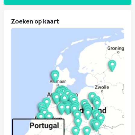
Zoeken op kaart