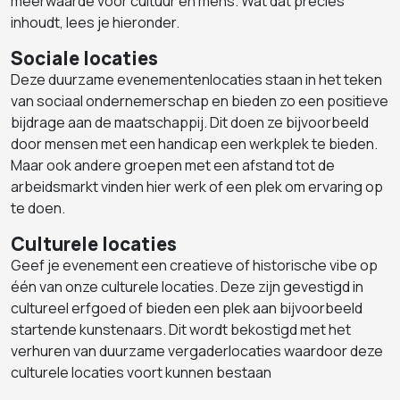
meerwaarde voor cultuur en mens. Wat dat precies
inhoudt, lees je hieronder.
Sociale locaties
Deze duurzame evenementenlocaties staan in het teken
van sociaal ondernemerschap en bieden zo een positieve
bijdrage aan de maatschappij. Dit doen ze bijvoorbeeld
door mensen met een handicap een werkplek te bieden.
Maar ook andere groepen met een afstand tot de
arbeidsmarkt vinden hier werk of een plek om ervaring op
te doen.
Culturele locaties
Geef je evenement een creatieve of historische vibe op
één van onze culturele locaties. Deze zijn gevestigd in
cultureel erfgoed of bieden een plek aan bijvoorbeeld
startende kunstenaars. Dit wordt bekostigd met het
verhuren van duurzame vergaderlocaties waardoor deze
culturele locaties voort kunnen bestaan