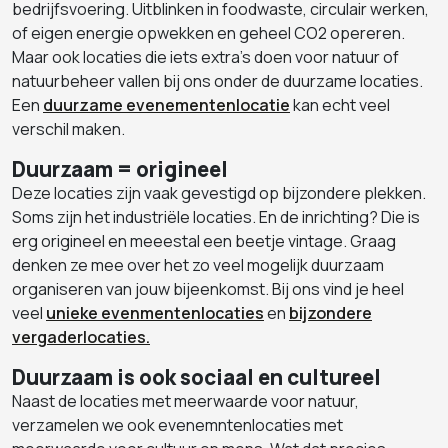
bedrijfsvoering. Uitblinken in foodwaste, circulair werken,
of eigen energie opwekken en geheel CO2 opereren.
Maar ook locaties die iets extra's doen voor natuur of
natuurbeheer vallen bij ons onder de duurzame locaties.
Een
duurzame evenementenlocatie
kan echt veel
verschil maken.
Duurzaam = origineel
Deze locaties zijn vaak gevestigd op bijzondere plekken.
Soms zijn het industriële locaties. En de inrichting? Die is
erg origineel en meeestal een beetje vintage. Graag
denken ze mee over het zo veel mogelijk duurzaam
organiseren van jouw bijeenkomst. Bij ons vind je heel
veel
unieke evenmentenlocaties
en
bijzondere
vergaderlocaties.
Duurzaam is ook sociaal en cultureel
Naast de locaties met meerwaarde voor natuur,
verzamelen we ook evenemntenlocaties met