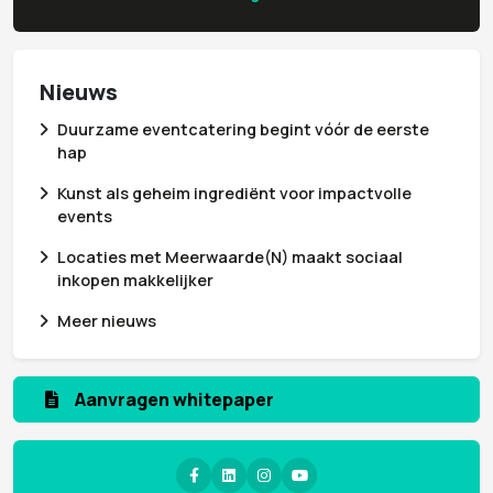
Nieuws
Duurzame eventcatering begint vóór de eerste
hap
Kunst als geheim ingrediënt voor impactvolle
events
Locaties met Meerwaarde(N) maakt sociaal
inkopen makkelijker
Meer nieuws
Aanmelden nieuwsbrief