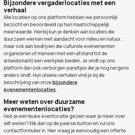
Bijzondere vergaderlocaties met een
verhaal
Alle locaties op ons platform hebben we persoonlijk
bezocht en beoordeeld op hun maatschappelijk
meerwaarde. Hierbij kun je denken aan locaties die
duurzaam werken met aandacht voor milieu en natuur,
maar ook aan bedrijven die culturele evenementen
organiseren of mensen met een afstand tot de
arbeidsmarkt een werkplek bieden. Je vindt op ons
platform dan ook verborgen pareltjes die je nog nergens
anders vindt. Hun unieke verhalen vind je bij de
beschrijving van onze
bijzondere
evenementenlocaties
.
Meer weten over duurzame
evenementenlocaties?
Heb je een leuke eventocatie gezien waar je meer over
wilt weten? Klik dan op de paarse button en vul ons
contactformulier in. Hier vraag je eenvoudig een offerte