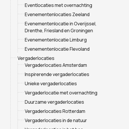
Eventlocaties met overnachting
Evenementenlocaties Zeeland
Evenementenlocatie in Overijssel,
Drenthe, Friesland en Groningen
Evenementenlocatie Limburg
Evenementenlocatie Flevoland
Vergaderlocaties
Vergaderlocaties Amsterdam
Inspirerende vergaderlocaties
Unieke vergaderlocaties
Vergaderlocatie met overnachting
Duurzame vergaderlocaties
Vergaderlocaties Rotterdam
Vergaderlocaties in de natuur