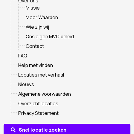
Over ons
Missie
Meer Waarden
Wie zijn wij
Ons eigen MVO beleid
Contact
FAQ
Help met vinden
Locaties met verhaal
Nieuws
Algemene voorwaarden
Overzicht locaties
Privacy Statement
Snel locatie zoeken