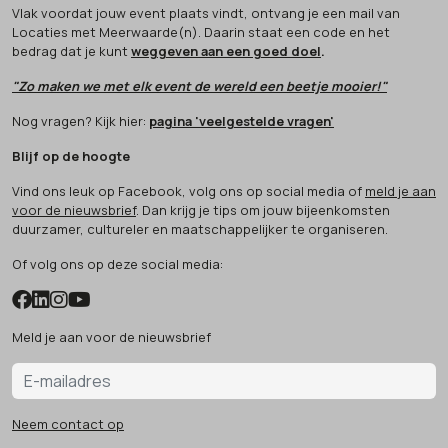
Vlak voordat jouw event plaats vindt, ontvang je een mail van
Locaties met Meerwaarde(n). Daarin staat een code en het
bedrag dat je kunt
weggeven aan een goed doel
.
"Zo maken we met elk event de wereld een beetje mooier!"
Nog vragen? Kijk hier:
pagina 'veelgestelde vragen'
Blijf op de hoogte
Vind ons leuk op Facebook, volg ons op social media of
meld je aan
voor de nieuwsbrief
. Dan krijg je tips om jouw bijeenkomsten
duurzamer, cultureler en maatschappelijker te organiseren.
Of volg ons op deze social media:
Meld je aan voor de nieuwsbrief
Neem contact op