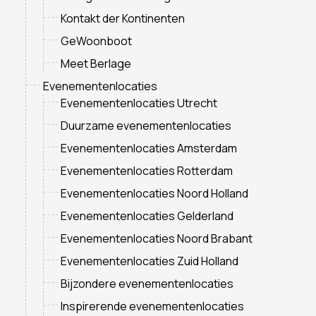
Kontakt der Kontinenten
GeWoonboot
Meet Berlage
Evenementenlocaties
Evenementenlocaties Utrecht
Duurzame evenementenlocaties
Evenementenlocaties Amsterdam
Evenementenlocaties Rotterdam
Evenementenlocaties Noord Holland
Evenementenlocaties Gelderland
Evenementenlocaties Noord Brabant
Evenementenlocaties Zuid Holland
Bijzondere evenementenlocaties
Inspirerende evenementenlocaties