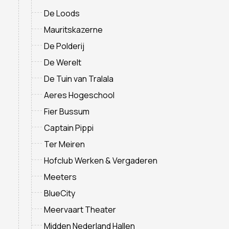
De Loods
Mauritskazerne
De Polderij
De Werelt
De Tuin van Tralala
Aeres Hogeschool
Fier Bussum
Captain Pippi
Ter Meiren
Hofclub Werken & Vergaderen
Meeters
BlueCity
Meervaart Theater
Midden Nederland Hallen