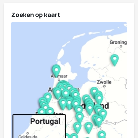
Zoeken op kaart