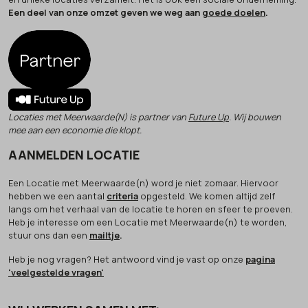
Een deel van onze omzet geven we weg aan
goede doelen
.
Locaties met Meerwaarde(N) is partner van
Future Up
. Wij bouwen
mee aan een economie die klopt.
AANMELDEN LOCATIE
Een Locatie met Meerwaarde(n) word je niet zomaar. Hiervoor
hebben we een aantal
criteria
opgesteld. We komen altijd zelf
langs om het verhaal van de locatie te horen en sfeer te proeven.
Heb je interesse om een Locatie met Meerwaarde(n) te worden,
stuur ons dan een
mailtje
.
Heb je nog vragen? Het antwoord vind je vast op onze
pagina
'veelgestelde vragen'