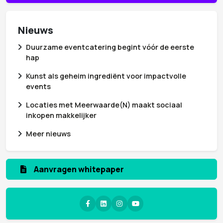
Nieuws
Duurzame eventcatering begint vóór de eerste
hap
Kunst als geheim ingrediënt voor impactvolle
events
Locaties met Meerwaarde(N) maakt sociaal
inkopen makkelijker
Meer nieuws
Aanvragen whitepaper