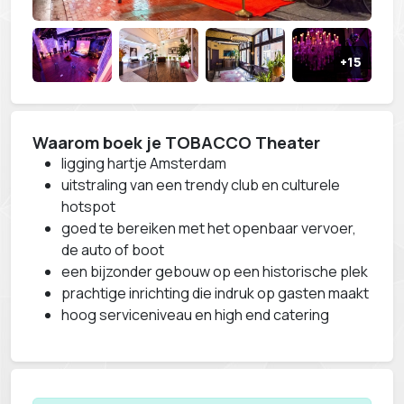
Waarom boek je TOBACCO Theater
ligging hartje Amsterdam
uitstraling van een trendy club en culturele
hotspot
goed te bereiken met het openbaar vervoer,
de auto of boot
een bijzonder gebouw op een historische plek
prachtige inrichting die indruk op gasten maakt
hoog serviceniveau en high end catering