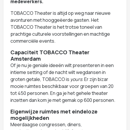
medewerkers.
TOBACCO Theater is altijd op weg naar nieuwe
avonturen met hooggeëerde gasten. Het
TOBACCO Theater is het trotse toneel van
prachtige culturele voorstellingen en machtige
commerciële events.
Capaciteit TOBACCO Theater
Amsterdam
Of je nu je geniale ideeën wilt presenteren in een
intieme setting of de nacht wilt wegdansen in
groten getale, TOBACCO is
yours
. Er zijn bizar
mooie ruimtes beschikbaar voor groepen van 20
tot 450 personen. En ga je het gehele theater
inzetten dan kom je met gemak op 600 personen.
Eigenwijze ruimtes met eindeloze
mogelijkheden
Meerdaagse congressen, diners,