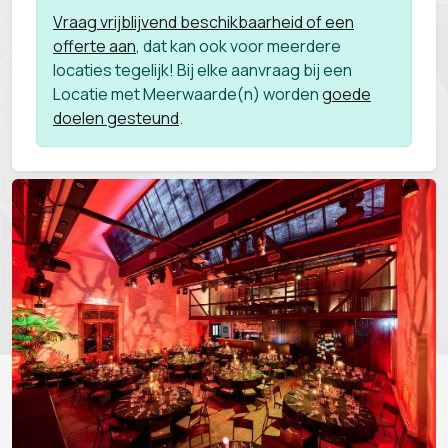
Vraag vrijblijvend beschikbaarheid of een
offerte aan
, dat kan ook voor meerdere
locaties tegelijk! Bij elke aanvraag bij een
Locatie met Meerwaarde(n) worden
goede
doelen gesteund
.