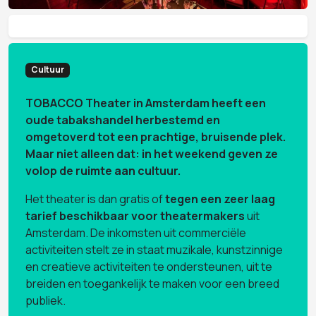
Cultuur
TOBACCO Theater in Amsterdam heeft een
oude tabakshandel herbestemd en
omgetoverd tot een prachtige, bruisende plek.
Maar niet alleen dat: in het weekend geven ze
volop de ruimte aan cultuur.
Het theater is dan gratis of
tegen een zeer laag
tarief beschikbaar voor theatermakers
uit
Amsterdam. De inkomsten uit commerciële
activiteiten stelt ze in staat muzikale, kunstzinnige
en creatieve activiteiten te ondersteunen, uit te
breiden en toegankelijk te maken voor een breed
publiek.