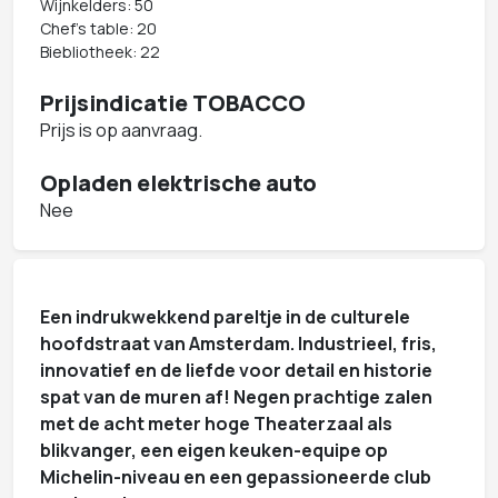
Wijnkelders: 50
Chef's table: 20
Biebliotheek: 22
Prijsindicatie TOBACCO
Prijs is op aanvraag.
Opladen elektrische auto
Nee
Een indrukwekkend pareltje in de culturele
hoofdstraat van Amsterdam. Industrieel, fris,
innovatief en de liefde voor detail en historie
spat van de muren af! Negen prachtige zalen
met de acht meter hoge Theaterzaal als
blikvanger, een eigen keuken-equipe op
Michelin-niveau en een gepassioneerde club