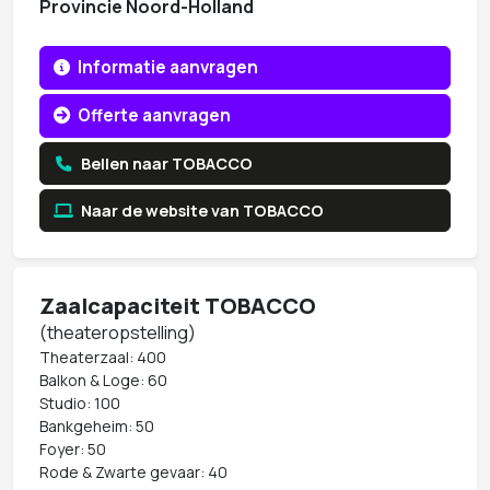
Provincie Noord-Holland
Informatie aanvragen
Offerte aanvragen
Bellen naar TOBACCO
Naar de website van TOBACCO
Zaalcapaciteit TOBACCO
(theateropstelling)
Theaterzaal: 400
Balkon & Loge: 60
Studio: 100
Bankgeheim: 50
Foyer: 50
Rode & Zwarte gevaar: 40