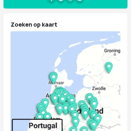
Zoeken op kaart