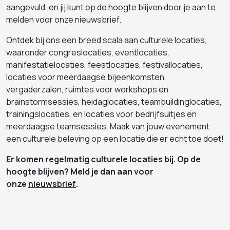
aangevuld, en jij kunt op de hoogte blijven door je aan te
melden voor onze nieuwsbrief.
Ontdek bij ons een breed scala aan culturele locaties,
waaronder congreslocaties, eventlocaties,
manifestatielocaties, feestlocaties, festivallocaties,
locaties voor meerdaagse bijeenkomsten,
vergaderzalen, ruimtes voor workshops en
brainstormsessies, heidaglocaties, teambuildinglocaties,
trainingslocaties, en locaties voor bedrijfsuitjes en
meerdaagse teamsessies. Maak van jouw evenement
een culturele beleving op een locatie die er echt toe doet!
Er komen regelmatig culturele locaties bij. Op de
hoogte blijven? Meld je dan aan voor
onze
nieuwsbrief
.