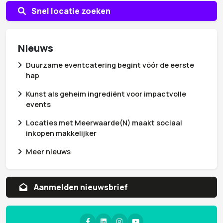
Snel locatie zoeken
Nieuws
Duurzame eventcatering begint vóór de eerste
hap
Kunst als geheim ingrediënt voor impactvolle
events
Locaties met Meerwaarde(N) maakt sociaal
inkopen makkelijker
Meer nieuws
Aanvragen whitepaper