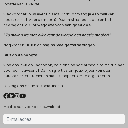
locatie van je keuze.
Vlak voordat jouw event plaats vindt, ontvang je een mail van
Locaties met Meerwaarde(n). Daarin staat een code en het
bedrag dat je kunt
weggeven aan een goed doel
.
"Zo maken we met elk event de wereld een beetje mooier!"
Nog vragen? Kijk hier:
pagina 'veelgestelde vragen'
Blijf op de hoogte
Vind ons leuk op Facebook, volg ons op social media of
meld je aan
voor de nieuwsbrief
. Dan krijg je tips om jouw bijeenkomsten
duurzamer, cultureler en maatschappelijker te organiseren.
Of volg ons op deze social media:
Meld je aan voor de nieuwsbrief