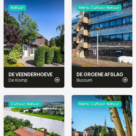
Natuur
Mens, Cultuur, Natuur
DE VEENDERHOEVE
DE GROENE AFSLAG
De Klomp
Bussum
Cultuur, Natuur
Mens, Cultuur, Natuur