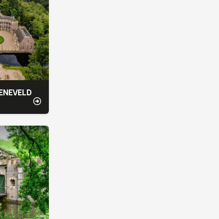
ENEVELD