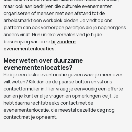
maar ook aan bedrijven die culturele evenementen
organiseren of mensen met een afstand tot de
arbeidsmarkt een werkplek bieden. Je vindt op ons
platform dan ook verborgen pareltjes die je nog nergens
anders vindt. Hun unieke verhalen vind je bij de
beschrijving van onze
bijzondere
evenementenlocaties
.
Meer weten over duurzame
evenementenlocaties?
Heb je een leuke eventocatie gezien waar je meer over
wilt weten? Klik dan op de paarse button en vul ons
contactformulier in. Hier vraag je eenvoudig een offerte
aan en je kunt er al je vragen en opmerkingen kwijt. Je
hebt daarna rechtstreeks contact met de
evenementenlocatie, die meestal dezelfde dag nog
contact met je opneemt.