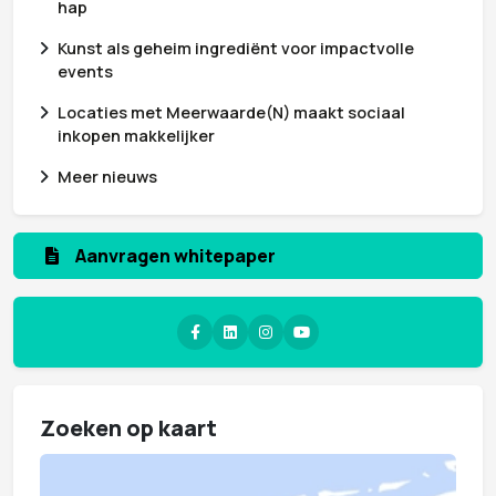
hap
Kunst als geheim ingrediënt voor impactvolle
events
Locaties met Meerwaarde(N) maakt sociaal
inkopen makkelijker
Meer nieuws
Aanvragen whitepaper
Zoeken op kaart