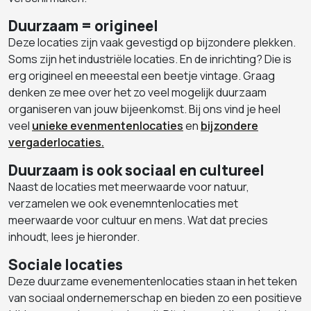
Duurzaam = origineel
Deze locaties zijn vaak gevestigd op bijzondere plekken.
Soms zijn het industriële locaties. En de inrichting? Die is
erg origineel en meeestal een beetje vintage. Graag
denken ze mee over het zo veel mogelijk duurzaam
organiseren van jouw bijeenkomst. Bij ons vind je heel
veel
unieke evenmentenlocaties
en
bijzondere
vergaderlocaties.
Duurzaam is ook sociaal en cultureel
Naast de locaties met meerwaarde voor natuur,
verzamelen we ook evenemntenlocaties met
meerwaarde voor cultuur en mens. Wat dat precies
inhoudt, lees je hieronder.
Sociale locaties
Deze duurzame evenementenlocaties staan in het teken
van sociaal ondernemerschap en bieden zo een positieve