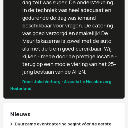
dag zelf was super. De ondersteuning
in de techniek was heel adequaat en
gedurende de dag was iemand
beschikbaar voor vragen. De catering
was goed verzorgd en smakelijk! De
Mauritskazerne is zowel met de auto
als met de trein goed bereikbaar. Wij
kijken - mede door de prettige locatie -
terug op een mooie viering van het 25-
jarig bestaan van de AHzN.
Door: Joke Verburg - Associatie Hospicezorg
Nederland
Nieuws
Duurzame eventcatering begint vóór de eerste