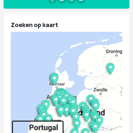
Zoeken op kaart