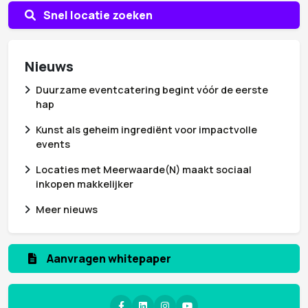
Snel locatie zoeken
Nieuws
Duurzame eventcatering begint vóór de eerste
hap
Kunst als geheim ingrediënt voor impactvolle
events
Locaties met Meerwaarde(N) maakt sociaal
inkopen makkelijker
Meer nieuws
Aanmelden nieuwsbrief