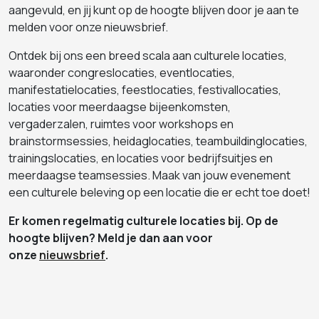
aangevuld, en jij kunt op de hoogte blijven door je aan te
melden voor onze nieuwsbrief.
Ontdek bij ons een breed scala aan culturele locaties,
waaronder congreslocaties, eventlocaties,
manifestatielocaties, feestlocaties, festivallocaties,
locaties voor meerdaagse bijeenkomsten,
vergaderzalen, ruimtes voor workshops en
brainstormsessies, heidaglocaties, teambuildinglocaties,
trainingslocaties, en locaties voor bedrijfsuitjes en
meerdaagse teamsessies. Maak van jouw evenement
een culturele beleving op een locatie die er echt toe doet!
Er komen regelmatig culturele locaties bij. Op de
hoogte blijven? Meld je dan aan voor
onze
nieuwsbrief
.