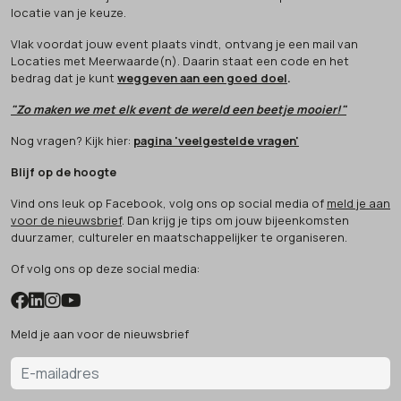
locatie van je keuze.
Vlak voordat jouw event plaats vindt, ontvang je een mail van
Locaties met Meerwaarde(n). Daarin staat een code en het
bedrag dat je kunt
weggeven aan een goed doel
.
"Zo maken we met elk event de wereld een beetje mooier!"
Nog vragen? Kijk hier:
pagina 'veelgestelde vragen'
Blijf op de hoogte
Vind ons leuk op Facebook, volg ons op social media of
meld je aan
voor de nieuwsbrief
. Dan krijg je tips om jouw bijeenkomsten
duurzamer, cultureler en maatschappelijker te organiseren.
Of volg ons op deze social media:
Meld je aan voor de nieuwsbrief