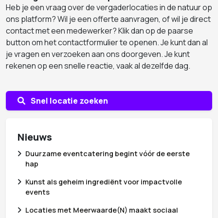
Heb je een vraag over de vergaderlocaties in de natuur op
ons platform? Wil je een offerte aanvragen, of wil je direct
contact met een medewerker? Klik dan op de paarse
button om het contactformulier te openen. Je kunt dan al
je vragen en verzoeken aan ons doorgeven. Je kunt
rekenen op een snelle reactie, vaak al dezelfde dag.
Snel locatie zoeken
Nieuws
Duurzame eventcatering begint vóór de eerste
hap
Kunst als geheim ingrediënt voor impactvolle
events
Locaties met Meerwaarde(N) maakt sociaal