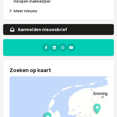
inkopen makkelijker
Meer nieuws
Aanvragen whitepaper
Zoeken op kaart