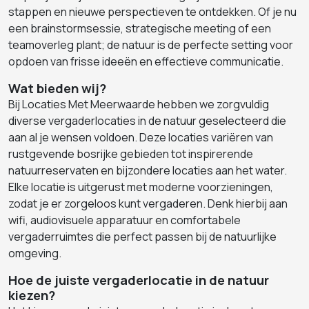
stappen en nieuwe perspectieven te ontdekken. Of je nu
een brainstormsessie, strategische meeting of een
teamoverleg plant; de natuur is de perfecte setting voor
opdoen van frisse ideeën en effectieve communicatie.
Wat bieden wij?
Bij Locaties Met Meerwaarde hebben we zorgvuldig
diverse vergaderlocaties in de natuur geselecteerd die
aan al je wensen voldoen. Deze locaties variëren van
rustgevende bosrijke gebieden tot inspirerende
natuurreservaten en bijzondere locaties aan het water.
Elke locatie is uitgerust met moderne voorzieningen,
zodat je er zorgeloos kunt vergaderen. Denk hierbij aan
wifi, audiovisuele apparatuur en comfortabele
vergaderruimtes die perfect passen bij de natuurlijke
omgeving.
Hoe de juiste vergaderlocatie in de natuur
kiezen?