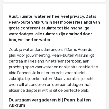
Rust, ruimte, water en heel veel privacy. Dat is
Pean-buiten Akkrum​ in het mooie Friesland! Van
grote conferentieruimte tot kleinschalige
waterlodges, alle ruimtes zijn omringd door
bos, weiland en water.
Zoek je wat anders dan anders? Dan is Pean dé
plek voor jouw meeting. Pean-buiten Akkrum ligt
centraal in Friesland in het Peansterbosk, aan
prachtig open vaarwater en nabij natuurgebied de
Alde Feanen. Je kunt er terecht voor allerlei
zakelijke bijeenkomsten. Maar vooral als je echt
even wilt afzonderen en een aantal dagen met
elkaar de diepte in wilt, is dit de perfecte plek.
Duurzaam vergaderen bij Pean-buiten
Akkrum