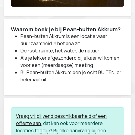
Waarom boek je bij Pean-buiten Akkrum
?
Pean-buiten Akkrum is een locatie waar
duurzaamheid in het dna zit
De rust, ruimte, het water, de natuur
Als je lekker afgezonderd bij elkaar wil komen
voor een (meerdaagse) meeting
Bij Pean-buiten Akkrum ben je echt BUITEN, er
helemaal uit
Vraag vrijblijvend beschikbaarheid of een
offerte aan
, dat kan ook voor meerdere
locaties tegelijk! Bij elke aanvraag bij een