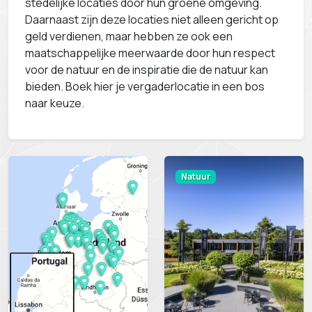
stedelijke locaties door hun groene omgeving.
Daarnaast zijn deze locaties niet alleen gericht op
geld verdienen, maar hebben ze ook een
maatschappelijke meerwaarde door hun respect
voor de natuur en de inspiratie die de natuur kan
bieden. Boek hier je vergaderlocatie in een bos
naar keuze.
Natuur