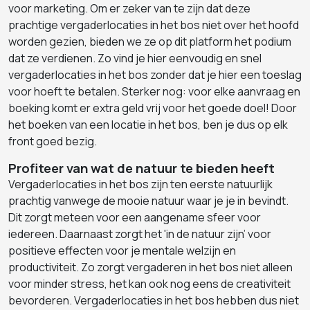
voor marketing. Om er zeker van te zijn dat deze
prachtige vergaderlocaties in het bos niet over het hoofd
worden gezien, bieden we ze op dit platform het podium
dat ze verdienen. Zo vind je hier eenvoudig en snel
vergaderlocaties in het bos zonder dat je hier een toeslag
voor hoeft te betalen. Sterker nog: voor elke aanvraag en
boeking komt er extra geld vrij voor het goede doel! Door
het boeken van een locatie in het bos, ben je dus op elk
front goed bezig.
Profiteer van wat de natuur te bieden heeft
Vergaderlocaties in het bos zijn ten eerste natuurlijk
prachtig vanwege de mooie natuur waar je je in bevindt.
Dit zorgt meteen voor een aangename sfeer voor
iedereen. Daarnaast zorgt het 'in de natuur zijn’ voor
positieve effecten voor je mentale welzijn en
productiviteit. Zo zorgt vergaderen in het bos niet alleen
voor minder stress, het kan ook nog eens de creativiteit
bevorderen. Vergaderlocaties in het bos hebben dus niet