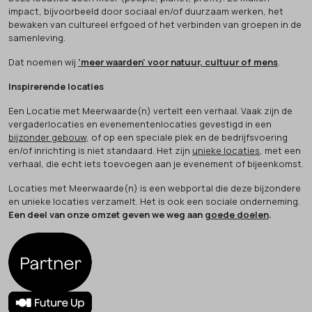
impact, bijvoorbeeld door sociaal en/of duurzaam werken, het
bewaken van cultureel erfgoed of het verbinden van groepen in de
samenleving.
Dat noemen wij
'meer waarden' voor natuur, cultuur of mens
.
Inspirerende locaties
Een Locatie met Meerwaarde(n) vertelt een verhaal. Vaak zijn de
vergaderlocaties en evenementenlocaties gevestigd in een
bijzonder gebouw
, of op een speciale plek en de bedrijfsvoering
en/of inrichting is niet standaard. Het zijn
unieke locaties
, met een
verhaal, die echt iets toevoegen aan je evenement of bijeenkomst.
Locaties met Meerwaarde(n) is een webportal die deze bijzondere
en unieke locaties verzamelt. Het is ook een sociale onderneming.
Een deel van onze omzet geven we weg aan
goede doelen
.