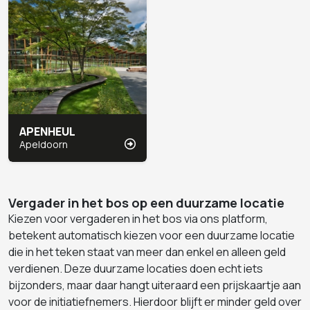
APENHEUL
Apeldoorn
Vergader in het bos op e
en duurzame locatie
Kiezen voor vergaderen in het bos via ons platform,
betekent automatisch kiezen voor een duurzame locatie
die in het teken staat van meer dan enkel en alleen geld
verdienen. Deze duurzame locaties doen echt iets
bijzonders, maar daar hangt uiteraard een prijskaartje aan
voor de initiatiefnemers. Hierdoor blijft er minder geld over