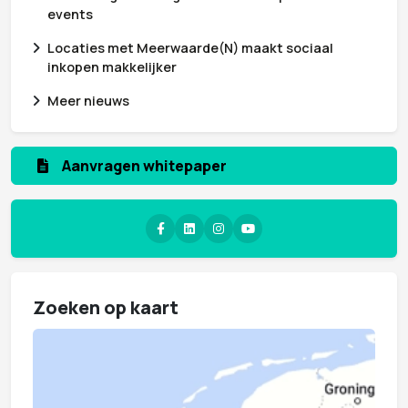
events
Locaties met Meerwaarde(N) maakt sociaal
inkopen makkelijker
Meer nieuws
Aanmelden nieuwsbrief
Zoeken op kaart