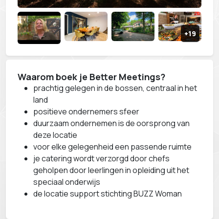
Waarom boek je Better Meetings?
prachtig gelegen in de bossen, centraal in het
land
positieve ondernemers sfeer
duurzaam ondernemen is de oorsprong van
deze locatie
voor elke gelegenheid een passende ruimte
je catering wordt verzorgd door chefs
geholpen door leerlingen in opleiding uit het
speciaal onderwijs
de locatie support stichting BUZZ Woman