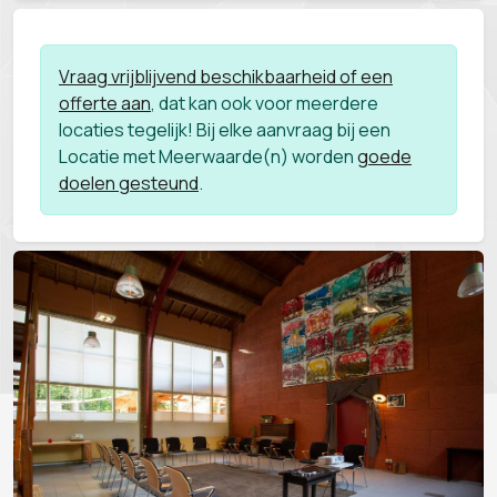
Vraag vrijblijvend beschikbaarheid of een
offerte aan
, dat kan ook voor meerdere
locaties tegelijk! Bij elke aanvraag bij een
Locatie met Meerwaarde(n) worden
goede
doelen gesteund
.