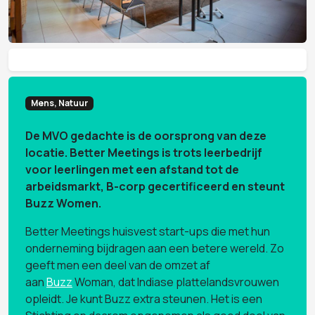
Mens, Natuur
De MVO gedachte is de oorsprong van deze
locatie. Better Meetings is trots leerbedrijf
voor leerlingen met een afstand tot de
arbeidsmarkt, B-corp gecertificeerd en steunt
Buzz Women.
Better Meetings huisvest start-ups die met hun
onderneming bijdragen aan een betere wereld. Zo
geeft men een deel van de omzet af
aan
Buzz
Woman, dat Indiase plattelandsvrouwen
opleidt. Je kunt Buzz extra steunen. Het is een