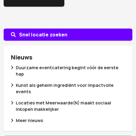
Snel locatie zoeken
Nieuws
Duurzame eventcatering begint vóór de eerste
hap
Kunst als geheim ingrediënt voor impactvolle
events
Locaties met Meerwaarde(N) maakt sociaal
inkopen makkelijker
Meer nieuws