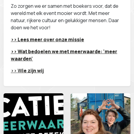
Zo zorgen we er samen met boekers voor, dat de
wereld met elk event mooier wordt. Met meer
natuur, rijkere cultuur en gelukkiger mensen. Daar
doen we het voor!
>> Lees meer over onze missie
>> Wat bedoelen we met meerwaarde: 'meer
waarden'
>> W
ie zijn wij