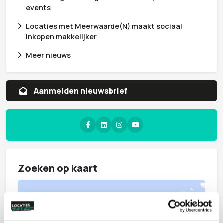
events
Locaties met Meerwaarde(N) maakt sociaal
inkopen makkelijker
Meer nieuws
Aanmelden nieuwsbrief
Zoeken op kaart