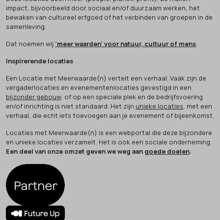
impact, bijvoorbeeld door sociaal en/of duurzaam werken, het
bewaken van cultureel erfgoed of het verbinden van groepen in de
samenleving.
Dat noemen wij
'meer waarden' voor natuur, cultuur of mens
.
Inspirerende locaties
Een Locatie met Meerwaarde(n) vertelt een verhaal. Vaak zijn de
vergaderlocaties en evenementenlocaties gevestigd in een
bijzonder gebouw
, of op een speciale plek en de bedrijfsvoering
en/of inrichting is niet standaard. Het zijn
unieke locaties
, met een
verhaal, die echt iets toevoegen aan je evenement of bijeenkomst.
Locaties met Meerwaarde(n) is een webportal die deze bijzondere
en unieke locaties verzamelt. Het is ook een sociale onderneming.
Een deel van onze omzet geven we weg aan
goede doelen
.