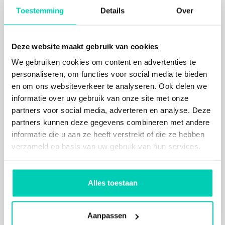
Toestemming
Details
Over
Deze website maakt gebruik van cookies
We gebruiken cookies om content en advertenties te
personaliseren, om functies voor social media te bieden
en om ons websiteverkeer te analyseren. Ook delen we
informatie over uw gebruik van onze site met onze
partners voor social media, adverteren en analyse. Deze
partners kunnen deze gegevens combineren met andere
informatie die u aan ze heeft verstrekt of die ze hebben
verzameld op basis van uw gebruik van hun services.
Alles toestaan
Aanpassen