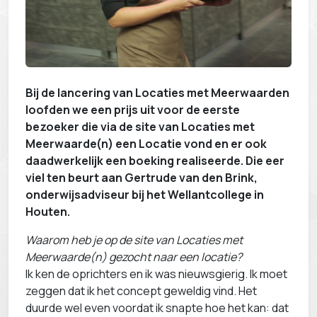
Bij de lancering van Locaties met Meerwaarden
loofden we een prijs uit voor de eerste
bezoeker die via de site van Locaties met
Meerwaarde(n) een Locatie vond en er ook
daadwerkelijk een boeking realiseerde. Die eer
viel ten beurt aan Gertrude van den Brink,
onderwijsadviseur bij het Wellantcollege in
Houten.
Waarom heb je op de site van Locaties met
Meerwaarde(n) gezocht naar een locatie?
Ik ken de oprichters en ik was nieuwsgierig. Ik moet
zeggen dat ik het concept geweldig vind. Het
duurde wel even voordat ik snapte hoe het kan: dat