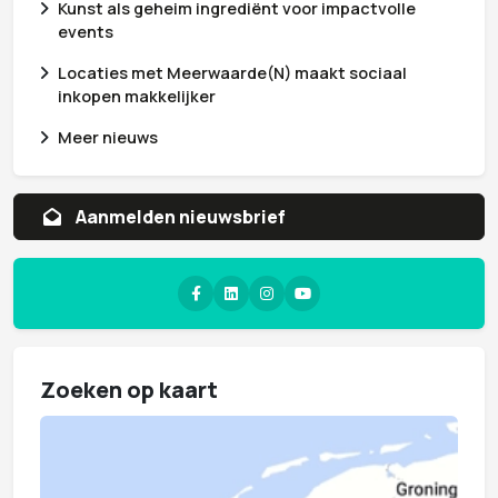
Kunst als geheim ingrediënt voor impactvolle
events
Locaties met Meerwaarde(N) maakt sociaal
inkopen makkelijker
Meer nieuws
Aanvragen whitepaper
Zoeken op kaart