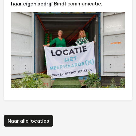
haar eigen bedrijf
Bindt communicatie
.
Naar alle locaties