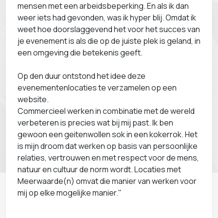
mensen met een arbeidsbeperking. En als ik dan
weer iets had gevonden, was ik hyper blij. Omdat ik
weet hoe doorslaggevend het voor het succes van
je evenement is als die op de juiste plek is geland, in
een omgeving die betekenis geeft.
Op den duur ontstond het idee deze
evenementenlocaties te verzamelen op een
website.
Commercieel werken in combinatie met de wereld
verbeteren is precies wat bij mij past. Ik ben
gewoon een geitenwollen sok in een kokerrok. Het
is mijn droom dat werken op basis van persoonlijke
relaties, vertrouwen en met respect voor de mens,
natuur en cultuur de norm wordt. Locaties met
Meerwaarde(n) omvat die manier van werken voor
mij op elke mogelijke manier."