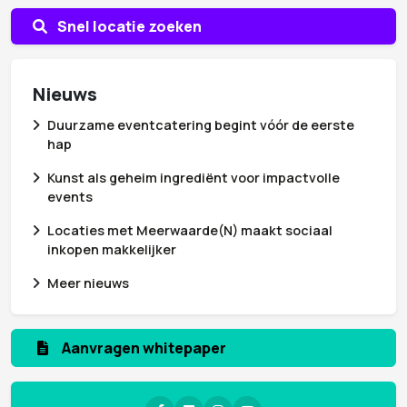
Snel locatie zoeken
Nieuws
Duurzame eventcatering begint vóór de eerste
hap
Kunst als geheim ingrediënt voor impactvolle
events
Locaties met Meerwaarde(N) maakt sociaal
inkopen makkelijker
Meer nieuws
Aanvragen whitepaper