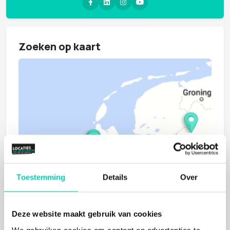
Zoeken op kaart
Toestemming
Details
Over
Deze website maakt gebruik van cookies
We gebruiken cookies om content en advertenties te