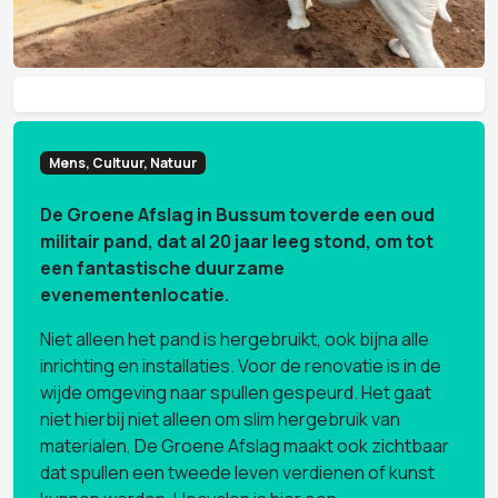
Mens, Cultuur, Natuur
De Groene Afslag in Bussum toverde een oud
militair pand, dat al 20 jaar leeg stond, om tot
een fantastische duurzame
evenementenlocatie.
Niet alleen het pand is hergebruikt, ook bijna alle
inrichting en installaties. Voor de renovatie is in de
wijde omgeving naar spullen gespeurd. Het gaat
niet hierbij niet alleen om slim hergebruik van
materialen, De Groene Afslag maakt ook zichtbaar
dat spullen een tweede leven verdienen of kunst