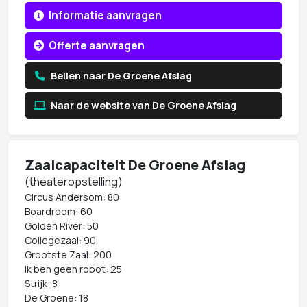
Informatie aanvragen
Offerte aanvragen
Bellen naar De Groene Afslag
Naar de website van De Groene Afslag
Zaalcapaciteit De Groene Afslag
(theateropstelling)
Circus Andersom: 80
Boardroom: 60
Golden River: 50
Collegezaal: 90
Grootste Zaal: 200
Ik ben geen robot: 25
Strijk: 8
De Groene: 18