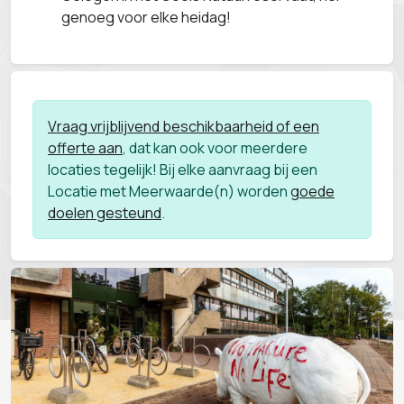
genoeg voor elke heidag!
Vraag vrijblijvend beschikbaarheid of een
offerte aan
, dat kan ook voor meerdere
locaties tegelijk! Bij elke aanvraag bij een
Locatie met Meerwaarde(n) worden
goede
doelen gesteund
.