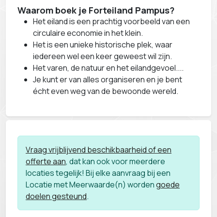
Waarom boek je Forteiland Pampus?
Het eiland is een prachtig voorbeeld van een
circulaire economie in het klein.
Het is een unieke historische plek, waar
iedereen wel een keer geweest wil zijn.
Het varen, de natuur en het eilandgevoel....
Je kunt er van alles organiseren en je bent
écht even weg van de bewoonde wereld.
Vraag vrijblijvend beschikbaarheid of een
offerte aan
, dat kan ook voor meerdere
locaties tegelijk! Bij elke aanvraag bij een
Locatie met Meerwaarde(n) worden
goede
doelen gesteund
.