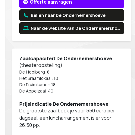
Offerte aanvragen
Bellen naar De Ondernemershoeve
Naar de website van De Ondernemershoeve
Zaalcapaciteit De Ondernemershoeve
(theateropstelling)
De Hooiberg: 8
Het Braamlokaal: 10
De Pruimkamer: 18
De Appelzaal: 40
Prijsindicatie De Ondernemershoeve
De grootste zaal boek je voor 550 euro per
dagdeel, een luncharrangement is er voor
26.50 pp.