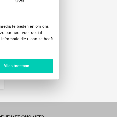
Over
 media te bieden en om ons
ze partners voor social
nformatie die u aan ze heeft
Alles toestaan