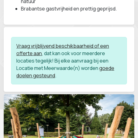
natuur
Brabantse gastvrijheid en prettig geprijsd.
Vraag vrijblijvend beschikbaarheid of een
offerte aan
, dat kan ook voor meerdere
locaties tegelijk! Bij elke aanvraag bij een
Locatie met Meerwaarde(n) worden
goede
doelen gesteund
.