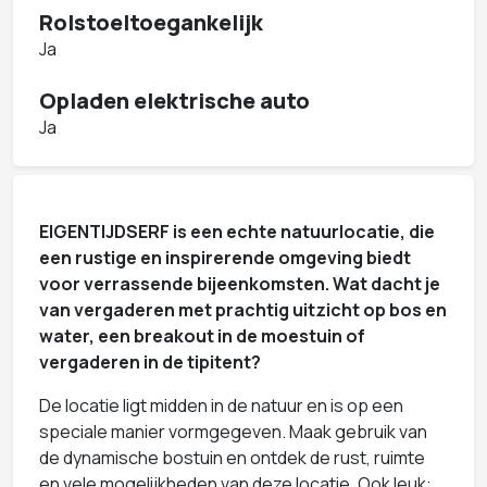
Rolstoeltoegankelijk
Ja
Opladen elektrische auto
Ja
EIGENTIJDSERF
is een echte natuurlocatie, die
een rustige en inspirerende omgeving biedt
voor verrassende bijeenkomsten. Wat dacht je
van vergaderen met prachtig uitzicht op bos en
water, een breakout in de moestuin of
vergaderen in de tipitent?
De locatie ligt midden in de natuur en is op een
speciale manier vormgegeven. Maak gebruik van
de dynamische bostuin en ontdek de rust, ruimte
en vele mogelijkheden van deze locatie. Ook leuk: