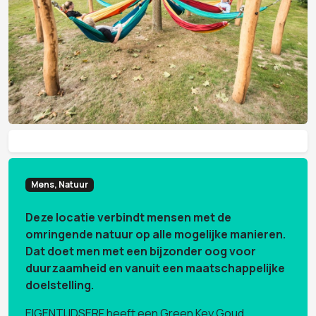
Mens, Natuur
Deze locatie verbindt mensen met de
omringende natuur op alle mogelijke manieren.
Dat doet men met een bijzonder oog voor
duurzaamheid en vanuit een maatschappelijke
doelstelling.
EIGENTIJDSERF heeft een Green Key Goud