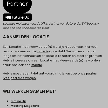
Locaties met Meerwaarde(N) is partner van
Future Up
. Wij bouwen
mee aan een economie die klopt.
AANMELDEN LOCATIE
Een Locatie met Meerwaarde(n) word je niet zomaar. Hiervoor
hebben we een aantal
criteria
opgesteld. We komen altijd zelf
langs om het verhaal van de locatie te horen en sfeer te proeven.
Heb je interesse om een Locatie met Meerwaarde(n) te worden,
stuur ons dan een
mailtje
.
Heb je nog vragen? Het antwoord vind je vast op onze
pagina
'veelgestelde vragen'
WIJ WERKEN SAMEN MET:
Future Up
Meeting Magazine