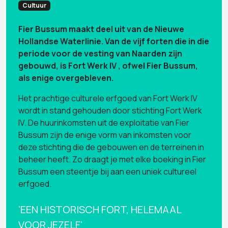
Cultuur
Fier Bussum maakt deel uit van de Nieuwe
Hollandse Waterlinie. Van de vijf forten die in die
periode voor de vesting van Naarden zijn
gebouwd, is Fort Werk IV , ofwel Fier Bussum,
als enige overgebleven.
Het prachtige culturele erfgoed van Fort Werk IV
wordt in stand gehouden door stichting Fort Werk
IV. De huurinkomsten uit de exploitatie van Fier
Bussum zijn de enige vorm van inkomsten voor
deze stichting die de gebouwen en de terreinen in
beheer heeft. Zo draagt je met elke boeking in Fier
Bussum een steentje bij aan een uniek cultureel
erfgoed.
'EEN HISTORISCH FORT, HELEMAAL
VOOR JEZELF'