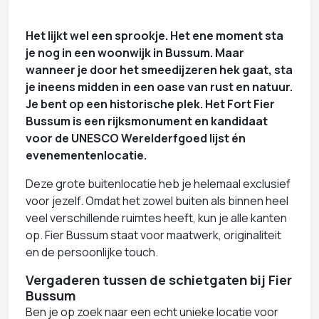
Het lijkt wel een sprookje. Het ene moment sta
je nog in een woonwijk in Bussum. Maar
wanneer je door het smeedijzeren hek gaat, sta
je ineens midden in een oase van rust en natuur.
Je bent op een historische plek. Het Fort Fier
Bussum is een rijksmonument en kandidaat
voor de UNESCO Werelderfgoed lijst én
evenementenlocatie.
Deze grote buitenlocatie heb je helemaal exclusief
voor jezelf. Omdat het zowel buiten als binnen heel
veel verschillende ruimtes heeft, kun je alle kanten
op. Fier Bussum staat voor maatwerk, originaliteit
en de persoonlijke touch.
Vergaderen tussen de schietgaten bij Fier
Bussum
Ben je op zoek naar een echt unieke locatie voor