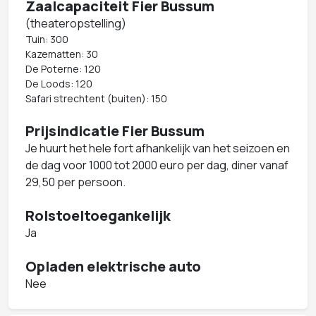
Zaalcapaciteit Fier Bussum
(theateropstelling)
Tuin: 300
Kazematten: 30
De Poterne: 120
De Loods: 120
Safari strechtent (buiten): 150
Prijsindicatie Fier Bussum
Je huurt het hele fort afhankelijk van het seizoen en
de dag voor 1000 tot 2000 euro per dag, diner vanaf
29,50 per persoon.
Rolstoeltoegankelijk
Ja
Opladen elektrische auto
Nee