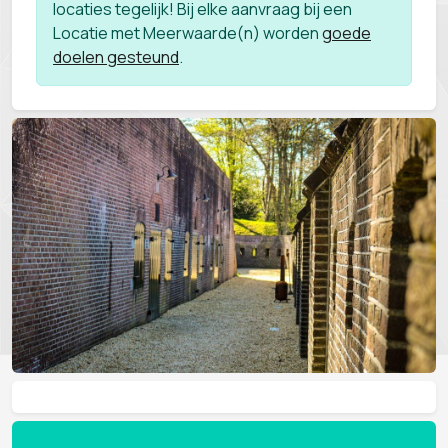
locaties tegelijk! Bij elke aanvraag bij een
Locatie met Meerwaarde(n) worden
goede
doelen gesteund
.