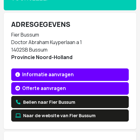
ADRESGEGEVENS
Fier Bussum
Doctor Abraham Kuyperlaan a 1
1402SB Bussum
Provincie Noord-Holland
Informatie aanvragen
Offerte aanvragen
Bellen naar Fier Bussum
Naar de website van Fier Bussum