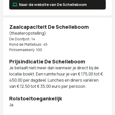
Naar de website van De Schelleboom
Zaalcapaciteit De Schelleboom
(theateropstelling)
De Doofpot: 14
Rond de Plattebuis: 45
Potsemaekerij: 100
Prijsindicatie De Schelleboom
Je betaalt niet meer dan wanneer je direct bij de
locatie boekt. Een ruimte huur je van € 175,00 tot €
450,00 per dagdeel. Lunches en diners variëren
van € 12,50 tot € 35,00 euro per persoon.
Rolstoeltoegankelijk
Ja