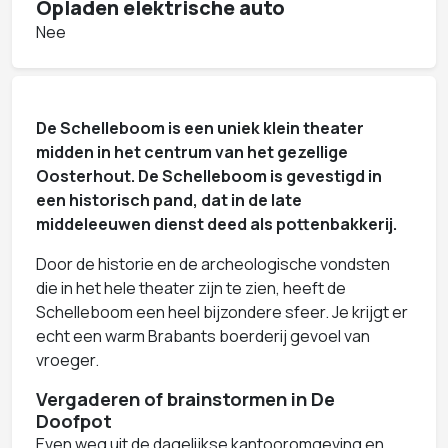
Opladen elektrische auto
Nee
De Schelleboom is een uniek klein theater
midden in het centrum van het gezellige
Oosterhout. De Schelleboom is gevestigd in
een historisch pand, dat in de late
middeleeuwen dienst deed als pottenbakkerij.
Door de historie en de archeologische vondsten
die in het hele theater zijn te zien, heeft de
Schelleboom een heel bijzondere sfeer. Je krijgt er
echt een warm Brabants boerderij gevoel van
vroeger.
Vergaderen of brainstormen in De
Doofpot
Even weg uit de dagelijkse kantooromgeving en