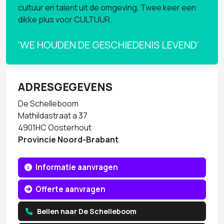
cultuur en talent uit de omgeving. Twee keer een
dikke plus voor CULTUUR.
'WE HOUDEN DE GESCHIEDENIS LEVEND'
ADRESGEGEVENS
De Schelleboom
Mathildastraat a 37
4901HC Oosterhout
Provincie Noord-Brabant
Informatie aanvragen
Offerte aanvragen
Bellen naar De Schelleboom