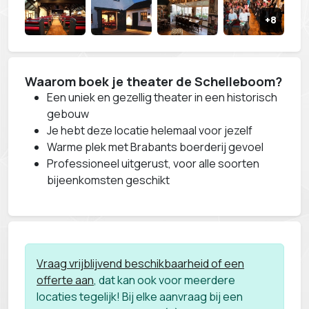
Waarom boek je theater de Schelleboom?
Een uniek en gezellig theater in een historisch
gebouw
Je hebt deze locatie helemaal voor jezelf
Warme plek met Brabants boerderij gevoel
Professioneel uitgerust, voor alle soorten
bijeenkomsten geschikt
Vraag vrijblijvend beschikbaarheid of een
offerte aan
, dat kan ook voor meerdere
locaties tegelijk! Bij elke aanvraag bij een