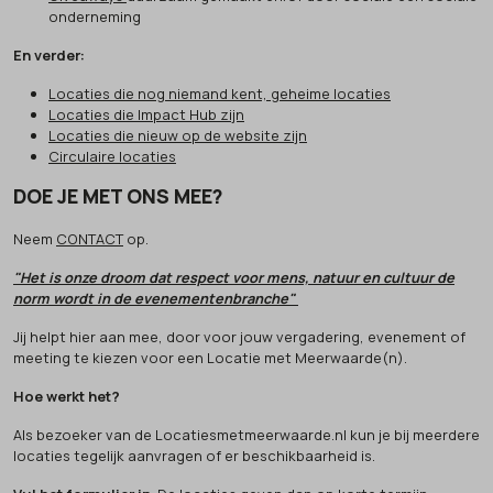
onderneming
En verder:
Locaties die nog niemand kent, geheime locaties
Locaties die Impact Hub zijn
Locaties die nieuw op de website zijn
Circulaire locaties
DOE JE MET ONS MEE?
Neem
CONTACT
op.
"Het is onze droom dat respect voor mens, natuur en cultuur de
norm wordt in de evenementenbranche"
Jij helpt hier aan mee, door voor jouw vergadering, evenement of
meeting te kiezen voor een Locatie met Meerwaarde(n).
Hoe werkt het?
Als bezoeker van de Locatiesmetmeerwaarde.nl kun je bij meerdere
locaties tegelijk aanvragen of er beschikbaarheid is.