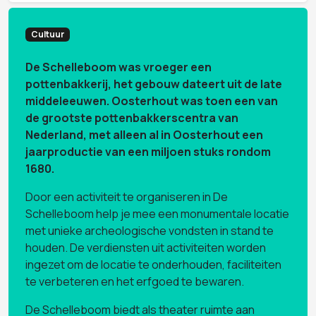
Cultuur
De Schelleboom was vroeger een
pottenbakkerij, het gebouw dateert uit de late
middeleeuwen. Oosterhout was toen een van
de grootste pottenbakkerscentra van
Nederland, met alleen al in Oosterhout een
jaarproductie van een miljoen stuks rondom
1680.
Door een activiteit te organiseren in De
Schelleboom help je mee een monumentale locatie
met unieke archeologische vondsten in stand te
houden. De verdiensten uit activiteiten worden
ingezet om de locatie te onderhouden, faciliteiten
te verbeteren en het erfgoed te bewaren.
De Schelleboom biedt als theater ruimte aan