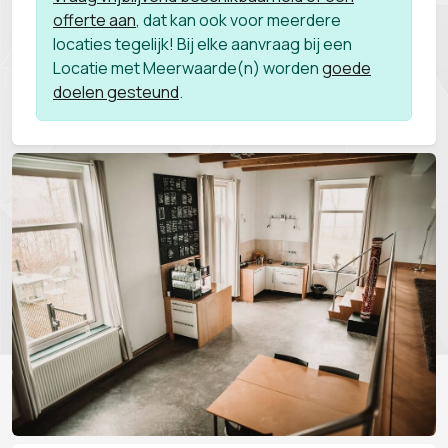
offerte aan
, dat kan ook voor meerdere
locaties tegelijk! Bij elke aanvraag bij een
Locatie met Meerwaarde(n) worden
goede
doelen gesteund
.