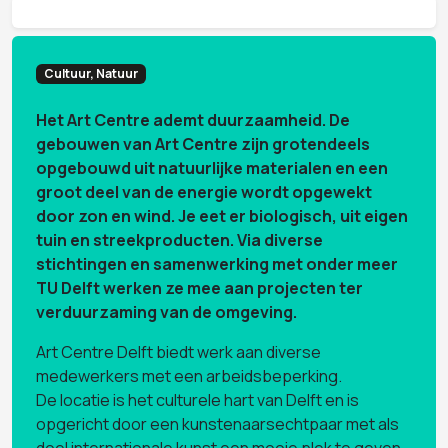
Cultuur, Natuur
Het Art Centre ademt duurzaamheid. De
gebouwen van Art Centre zijn grotendeels
opgebouwd uit natuurlijke materialen en een
groot deel van de energie wordt opgewekt
door zon en wind. Je eet er biologisch, uit eigen
tuin en streekproducten. Via diverse
stichtingen en samenwerking met onder meer
TU Delft werken ze mee aan projecten ter
verduurzaming van de omgeving.
Art Centre Delft biedt werk aan diverse
medewerkers met een arbeidsbeperking.
De locatie is het culturele hart van Delft en is
opgericht door een kunstenaarsechtpaar met als
doel internationale kunst een mooie plek te geven