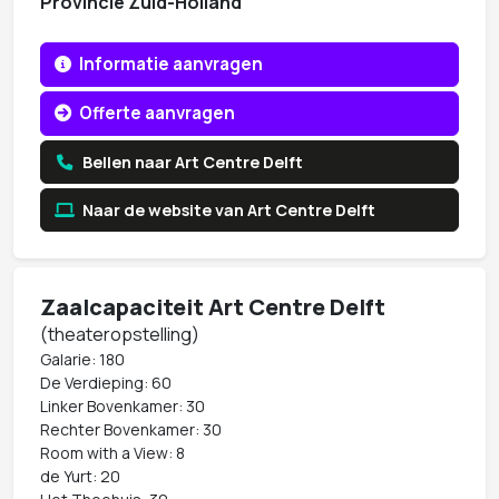
Provincie Zuid-Holland
Informatie aanvragen
Offerte aanvragen
Bellen naar Art Centre Delft
Naar de website van Art Centre Delft
Zaalcapaciteit Art Centre Delft
(theateropstelling)
Galarie: 180
De Verdieping: 60
Linker Bovenkamer: 30
Rechter Bovenkamer: 30
Room with a View: 8
de Yurt: 20