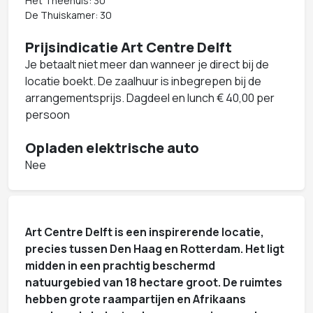
Het Theehuis: 30
De Thuiskamer: 30
Prijsindicatie Art Centre Delft
Je betaalt niet meer dan wanneer je direct bij de
locatie boekt. De zaalhuur is inbegrepen bij de
arrangementsprijs. Dagdeel en lunch € 40,00 per
persoon
Opladen elektrische auto
Nee
Art Centre Delft is een inspirerende locatie,
precies tussen Den Haag en Rotterdam. Het ligt
midden in een prachtig beschermd
natuurgebied van 18 hectare groot. De ruimtes
hebben grote raampartijen en Afrikaans