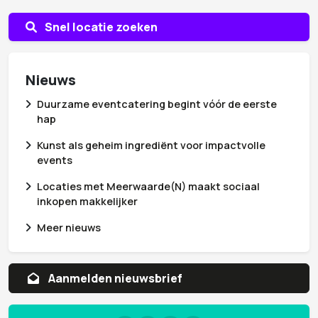
Snel locatie zoeken
Nieuws
Duurzame eventcatering begint vóór de eerste
hap
Kunst als geheim ingrediënt voor impactvolle
events
Locaties met Meerwaarde(N) maakt sociaal
inkopen makkelijker
Meer nieuws
Aanvragen whitepaper