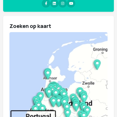
Zoeken op kaart