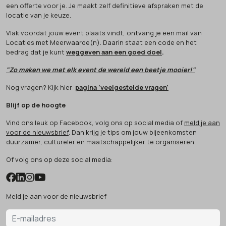
een offerte voor je. Je maakt zelf definitieve afspraken met de
locatie van je keuze.
Vlak voordat jouw event plaats vindt, ontvang je een mail van
Locaties met Meerwaarde(n). Daarin staat een code en het
bedrag dat je kunt
weggeven aan een goed doel
.
"Zo maken we met elk event de wereld een beetje mooier!"
Nog vragen? Kijk hier:
pagina 'veelgestelde vragen'
Blijf op de hoogte
Vind ons leuk op Facebook, volg ons op social media of
meld je aan
voor de nieuwsbrief
. Dan krijg je tips om jouw bijeenkomsten
duurzamer, cultureler en maatschappelijker te organiseren.
Of volg ons op deze social media:
Meld je aan voor de nieuwsbrief