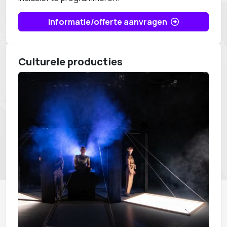
Informatie/offerte aanvragen
Culturele producties