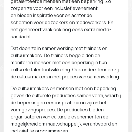
getalenteerde mensen met een beperking.
Zo
zorgen ze voor een inclusief evenement
en bieden inspiratie voor en achter de
schermen voor bezoekers en medewerkers. En
het genereert vaak ook nog eens extra media-
aandacht.
Dat doen ze in samenwerking met trainers en
cultuurmakers. De trainers begeleiden en
monitoren mensen met een beperking in hun
culturele talentontwikkeling. Ook ondersteunen zij
de cultuurmakers in het proces van samenwerking.
De cultuurmakers en mensen met een beperking
geven de culturele producties samen vorm, waarbij
de beperkingen een inspiratiebron zijn in het
vormgevingsproces. De producties bieden
organisatoren van culturele evenementen de
mogelijkheid om maatschappelijk verantwoord en
inclusief te programmeren.