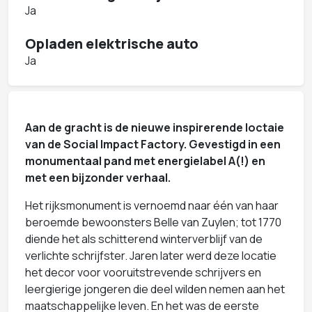
Ja
Opladen elektrische auto
Ja
Aan de gracht is de nieuwe inspirerende loctaie
van de Social Impact Factory. Gevestigd in een
monumentaal pand met energielabel A(!) en
met een bijzonder verhaal.
Het rijksmonument is vernoemd naar één van haar
beroemde bewoonsters Belle van Zuylen; tot 1770
diende het als schitterend winterverblijf van de
verlichte schrijfster. Jaren later werd deze locatie
het decor voor vooruitstrevende schrijvers en
leergierige jongeren die deel wilden nemen aan het
maatschappelijke leven. En het was de eerste