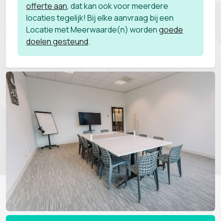
offerte aan
, dat kan ook voor meerdere
locaties tegelijk! Bij elke aanvraag bij een
Locatie met Meerwaarde(n) worden
goede
doelen gesteund
.