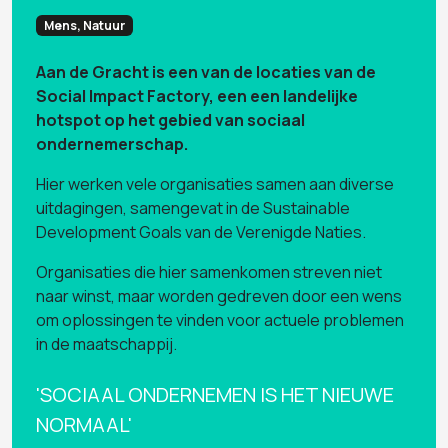
Mens, Natuur
Aan de Gracht is een van de locaties van de
Social Impact Factory, een een landelijke
hotspot op het gebied van sociaal
ondernemerschap.
Hier werken vele organisaties samen aan diverse
uitdagingen, samengevat in de Sustainable
Development Goals van de Verenigde Naties.
Organisaties die hier samenkomen streven niet
naar winst, maar worden gedreven door een wens
om oplossingen te vinden voor actuele problemen
in de maatschappij.
'SOCIAAL ONDERNEMEN IS HET NIEUWE
NORMAAL'