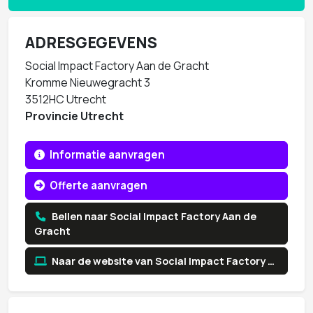
ADRESGEGEVENS
Social Impact Factory Aan de Gracht
Kromme Nieuwegracht 3
3512HC Utrecht
Provincie Utrecht
Informatie aanvragen
Offerte aanvragen
Bellen naar Social Impact Factory Aan de
Gracht
Naar de website van Social Impact Factory Aan de Gracht