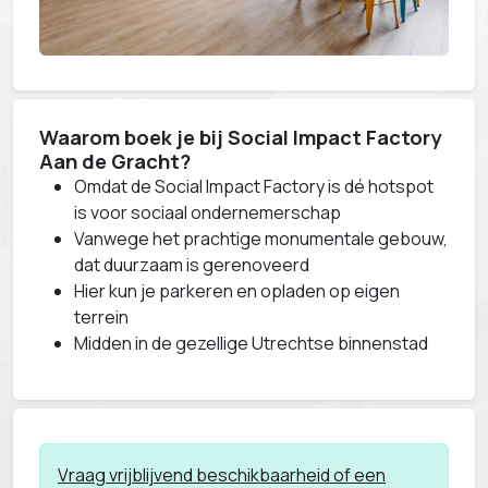
Waarom boek je bij Social Impact Factory
Aan de Gracht?
Omdat de Social Impact Factory is dé hotspot
is voor sociaal ondernemerschap
Vanwege het prachtige monumentale gebouw,
dat duurzaam is gerenoveerd
Hier kun je parkeren en opladen op eigen
terrein
Midden in de gezellige Utrechtse binnenstad
Vraag vrijblijvend beschikbaarheid of een