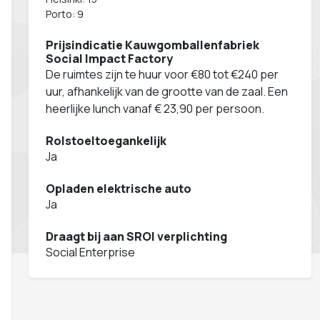
Porto: 9
Prijsindicatie Kauwgomballenfabriek
Social Impact Factory
De ruimtes zijn te huur voor €80 tot €240 per
uur, afhankelijk van de grootte van de zaal. Een
heerlijke lunch vanaf € 23,90 per persoon.
Rolstoeltoegankelijk
Ja
Opladen elektrische auto
Ja
Draagt bij aan SROI verplichting
Social Enterprise