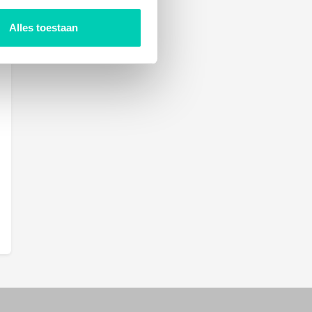
Alles toestaan