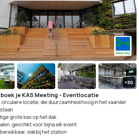
boek je KAS Meeting - Eventlocatie
circulaire locatie, die duurzaamheid hoog in het vaandel
 staan
tige grote kas op het dak
alen, geschikt voor bijna elk event
ereikbaar, vlakbij het station