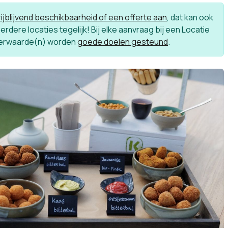
ijblijvend beschikbaarheid of een offerte aan
, dat kan ook
rdere locaties tegelijk! Bij elke aanvraag bij een Locatie
erwaarde(n) worden
goede doelen gesteund
.