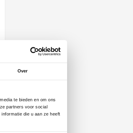
Over
 media te bieden en om ons
ze partners voor social
nformatie die u aan ze heeft