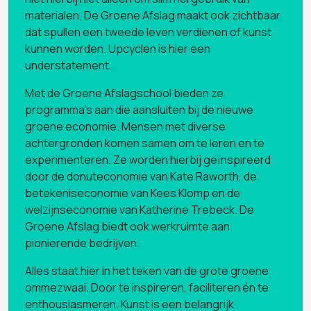
materialen, De Groene Afslag maakt ook zichtbaar
dat spullen een tweede leven verdienen of kunst
kunnen worden. Upcyclen is hier een
understatement.
Met de Groene Afslagschool bieden ze
programma’s aan die aansluiten bij de nieuwe
groene economie. Mensen met diverse
achtergronden komen samen om te leren en te
experimenteren. Ze worden hierbij geïnspireerd
door de donuteconomie van Kate Raworth, de
betekeniseconomie van Kees Klomp en de
welzijnseconomie van Katherine Trebeck. De
Groene Afslag biedt ook werkruimte aan
pionierende bedrijven.
Alles staat hier in het teken van de grote groene
ommezwaai. Door te inspireren, faciliteren én te
enthousiasmeren. Kunst is een belangrijk