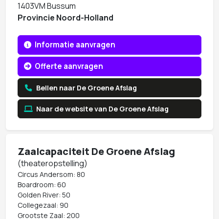
1403VM Bussum
Provincie Noord-Holland
Informatie aanvragen
Offerte aanvragen
Bellen naar De Groene Afslag
Naar de website van De Groene Afslag
Zaalcapaciteit De Groene Afslag
(theateropstelling)
Circus Andersom: 80
Boardroom: 60
Golden River: 50
Collegezaal: 90
Grootste Zaal: 200