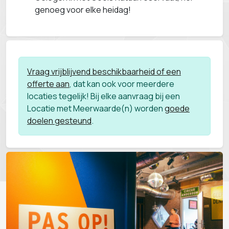
genoeg voor elke heidag!
Vraag vrijblijvend beschikbaarheid of een
offerte aan
, dat kan ook voor meerdere
locaties tegelijk! Bij elke aanvraag bij een
Locatie met Meerwaarde(n) worden
goede
doelen gesteund
.