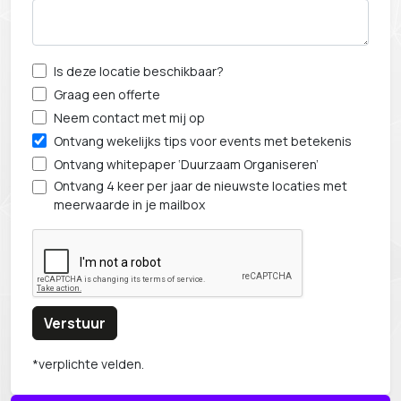
Is deze locatie beschikbaar?
Graag een offerte
Neem contact met mij op
Ontvang wekelijks tips voor events met betekenis
Ontvang whitepaper ‘Duurzaam Organiseren’
Ontvang 4 keer per jaar de nieuwste locaties met
meerwaarde in je mailbox
Verstuur
*verplichte velden.