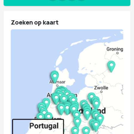
Zoeken op kaart