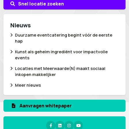
Snel locatie zoeken
Nieuws
Duurzame eventcatering begint vóór de eerste
hap
Kunst als geheim ingrediënt voor impactvolle
events
Locaties met Meerwaarde(N) maakt sociaal
inkopen makkelijker
Meer nieuws
Aanvragen whitepaper