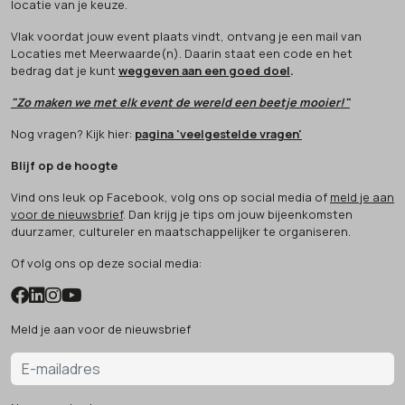
locatie van je keuze.
Vlak voordat jouw event plaats vindt, ontvang je een mail van
Locaties met Meerwaarde(n). Daarin staat een code en het
bedrag dat je kunt
weggeven aan een goed doel
.
"Zo maken we met elk event de wereld een beetje mooier!"
Nog vragen? Kijk hier:
pagina 'veelgestelde vragen'
Blijf op de hoogte
Vind ons leuk op Facebook, volg ons op social media of
meld je aan
voor de nieuwsbrief
. Dan krijg je tips om jouw bijeenkomsten
duurzamer, cultureler en maatschappelijker te organiseren.
Of volg ons op deze social media:
Meld je aan voor de nieuwsbrief