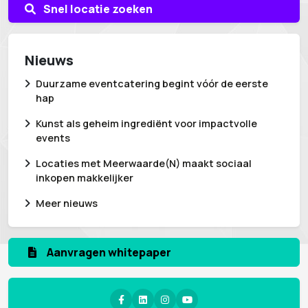
Snel locatie zoeken
Nieuws
Duurzame eventcatering begint vóór de eerste
hap
Kunst als geheim ingrediënt voor impactvolle
events
Locaties met Meerwaarde(N) maakt sociaal
inkopen makkelijker
Meer nieuws
Aanvragen whitepaper