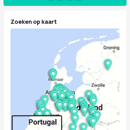
Zoeken op kaart