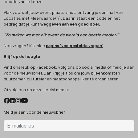
locatie van je keuze.
Vlak voordat jouw event plaats vindt, ontvang je een mail van
Locaties met Meerwaarde(n). Daarin staat een code en het
bedrag dat je kunt
weggeven aan een goed doel
.
"Zo maken we met elk event de wereld een beetje mooier!"
Nog vragen? Kijk hier:
pagina 'veelgestelde vragen'
Blijf op de hoogte
Vind ons leuk op Facebook, volg ons op social media of
meld je aan
voor de nieuwsbrief
. Dan krijg je tips om jouw bijeenkomsten
duurzamer, cultureler en maatschappelijker te organiseren.
Of volg ons op deze social media:
Meld je aan voor de nieuwsbrief