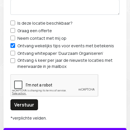
Is deze locatie beschikbaar?
Graag een offerte
Neem contact met mij op
Ontvang wekelijks tips voor events met betekenis
Ontvang whitepaper ‘Duurzaam Organiseren’
Ontvang 4 keer per jaar de nieuwste locaties met
meerwaarde in je mailbox
Verstuur
*verplichte velden.