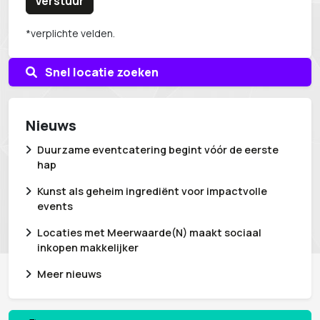
Verstuur
*verplichte velden.
Snel locatie zoeken
Nieuws
Duurzame eventcatering begint vóór de eerste
hap
Kunst als geheim ingrediënt voor impactvolle
events
Locaties met Meerwaarde(N) maakt sociaal
inkopen makkelijker
Meer nieuws