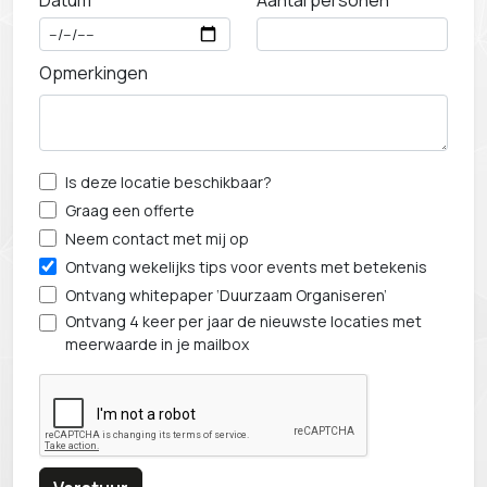
Datum
Aantal personen
Opmerkingen
Is deze locatie beschikbaar?
Graag een offerte
Neem contact met mij op
Ontvang wekelijks tips voor events met betekenis
Ontvang whitepaper ‘Duurzaam Organiseren’
Ontvang 4 keer per jaar de nieuwste locaties met
meerwaarde in je mailbox