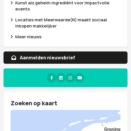
Kunst als geheim ingrediënt voor impactvolle
events
Locaties met Meerwaarde(N) maakt sociaal
inkopen makkelijker
Meer nieuws
Aanvragen whitepaper
Zoeken op kaart