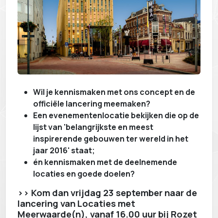
Wil je kennismaken met ons concept en de
officiële lancering meemaken?
Een evenementenlocatie bekijken die op de
lijst van 'belangrijkste en meest
inspirerende gebouwen ter wereld in het
jaar 2016' staat;
én kennismaken met de deelnemende
locaties en goede doelen?
>> Kom dan vrijdag 23 september naar de
lancering van Locaties met
Meerwaarde(n), vanaf 16.00 uur bij Rozet