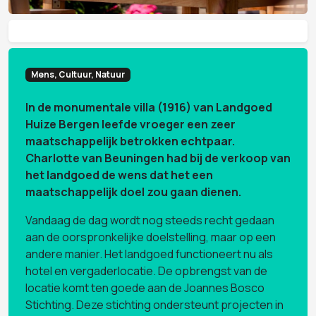
Mens, Cultuur, Natuur
In de monumentale villa (1916) van Landgoed
Huize Bergen leefde vroeger een zeer
maatschappelijk betrokken echtpaar.
Charlotte van Beuningen had bij de verkoop van
het landgoed de wens dat het een
maatschappelijk doel zou gaan dienen.
Vandaag de dag wordt nog steeds recht gedaan
aan de oorspronkelijke doelstelling, maar op een
andere manier. Het landgoed functioneert nu als
hotel en vergaderlocatie. De opbrengst van de
locatie komt ten goede aan de Joannes Bosco
Stichting. Deze stichting ondersteunt projecten in