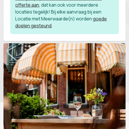
offerte aan
, dat kan ook voor meerdere
locaties tegelijk! Bij elke aanvraag bij een
Locatie met Meerwaarde(n) worden
goede
doelen gesteund
.