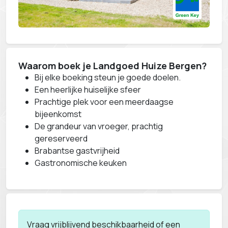
Waarom boek je Landgoed Huize Bergen?
Bij elke boeking steun je goede doelen.
Een heerlijke huiselijke sfeer
Prachtige plek voor een meerdaagse
bijeenkomst
De grandeur van vroeger, prachtig
gereserveerd
Brabantse gastvrijheid
Gastronomische keuken
Vraag vrijblijvend beschikbaarheid of een