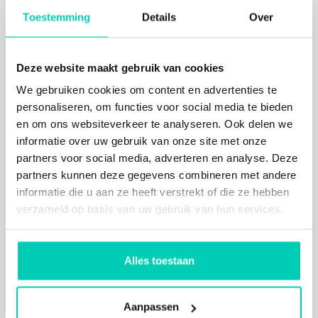
Toestemming
Details
Over
Deze website maakt gebruik van cookies
We gebruiken cookies om content en advertenties te
personaliseren, om functies voor social media te bieden
en om ons websiteverkeer te analyseren. Ook delen we
informatie over uw gebruik van onze site met onze
partners voor social media, adverteren en analyse. Deze
partners kunnen deze gegevens combineren met andere
informatie die u aan ze heeft verstrekt of die ze hebben
verzameld op basis van uw gebruik van hun services.
Alles toestaan
Aanpassen