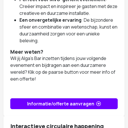
Creëer impact en inspireer je gasten met deze
creatieve en duurzame installatie.
Een onvergetelijke ervaring
: De bijzondere
sfeer en combinatie van wetenschap, kunst en
duurzaamheid zorgen voor een unieke
beleving.
Meer weten?
Wil jij Alga's Bar inzetten tijdens jouw volgende
evenement en bijdragen aan een duurzamere
wereld? Klik op de paarse button voor meer info of
een offerte!
Informatie/offerte aanvragen
Interactieve circulaire happening