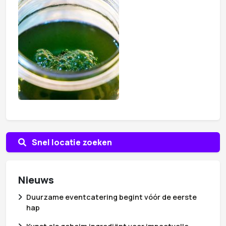
Snel locatie zoeken
Nieuws
Duurzame eventcatering begint vóór de eerste
hap