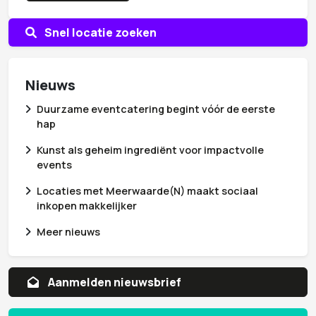
Snel locatie zoeken
Nieuws
Duurzame eventcatering begint vóór de eerste
hap
Kunst als geheim ingrediënt voor impactvolle
events
Locaties met Meerwaarde(N) maakt sociaal
inkopen makkelijker
Meer nieuws
Aanvragen whitepaper