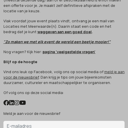
een offerte voor je. Je maakt zelf definitieve afspraken met de
locatie van je keuze.
Vlak voordat jouw event plaats vindt, ontvang je een mail van
Locaties met Meerwaarde(n). Daarin staat een code en het
bedrag dat je kunt
weggeven aan een goed doel
.
"Zo maken we met elk event de wereld een beetje mooier!"
Nog vragen? Kijk hier:
pagina 'veelgestelde vragen'
Blijf op de hoogte
Vind ons leuk op Facebook, volg ons op social media of
meld je aan
voor de nieuwsbrief
. Dan krijg je tips om jouw bijeenkomsten
duurzamer, cultureler en maatschappelijker te organiseren.
Of volg ons op deze social media:
Meld je aan voor de nieuwsbrief