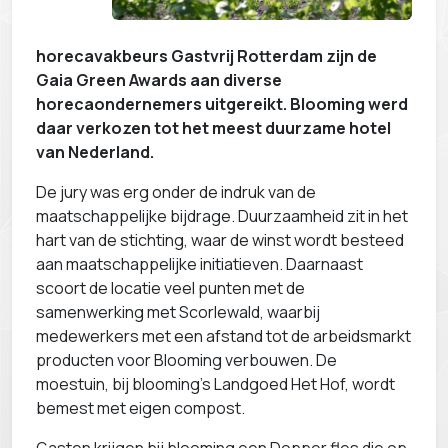
horecavakbeurs Gastvrij Rotterdam zijn de
Gaia Green Awards aan diverse
horecaondernemers uitgereikt. Blooming werd
daar verkozen tot het meest duurzame hotel
van Nederland.
De jury was erg onder de indruk van de
maatschappelijke bijdrage. Duurzaamheid zit in het
hart van de stichting, waar de winst wordt besteed
aan maatschappelijke initiatieven. Daarnaast
scoort de locatie veel punten met de
samenwerking met Scorlewald, waarbij
medewerkers met een afstand tot de arbeidsmarkt
producten voor Blooming verbouwen. De
moestuin, bij blooming’s Landgoed Het Hof, wordt
bemest met eigen compost.