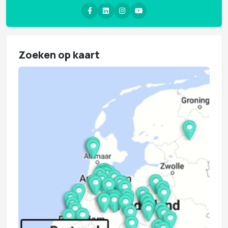
Zoeken op kaart