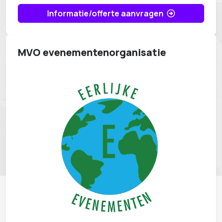
Informatie/offerte aanvragen
MVO evenementenorganisatie