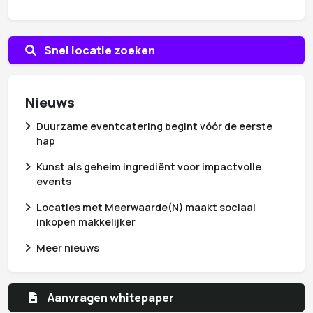
Snel locatie zoeken
Nieuws
Duurzame eventcatering begint vóór de eerste
hap
Kunst als geheim ingrediënt voor impactvolle
events
Locaties met Meerwaarde(N) maakt sociaal
inkopen makkelijker
Meer nieuws
Aanvragen whitepaper