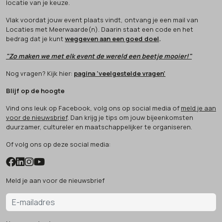
locatie van je keuze.
Vlak voordat jouw event plaats vindt, ontvang je een mail van
Locaties met Meerwaarde(n). Daarin staat een code en het
bedrag dat je kunt
weggeven aan een goed doel
.
"Zo maken we met elk event de wereld een beetje mooier!"
Nog vragen? Kijk hier:
pagina 'veelgestelde vragen'
Blijf op de hoogte
Vind ons leuk op Facebook, volg ons op social media of
meld je aan
voor de nieuwsbrief
. Dan krijg je tips om jouw bijeenkomsten
duurzamer, cultureler en maatschappelijker te organiseren.
Of volg ons op deze social media:
Meld je aan voor de nieuwsbrief