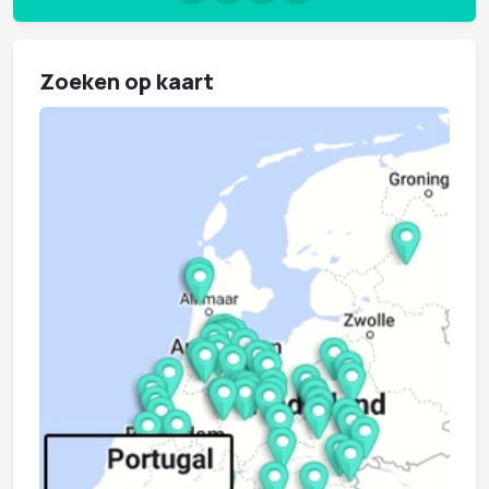
Zoeken op kaart