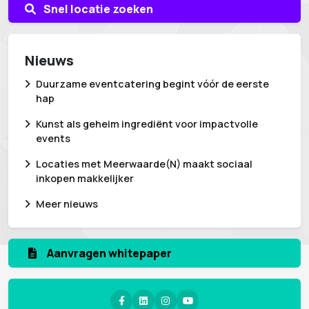
Snel locatie zoeken
Nieuws
Duurzame eventcatering begint vóór de eerste
hap
Kunst als geheim ingrediënt voor impactvolle
events
Locaties met Meerwaarde(N) maakt sociaal
inkopen makkelijker
Meer nieuws
Aanvragen whitepaper