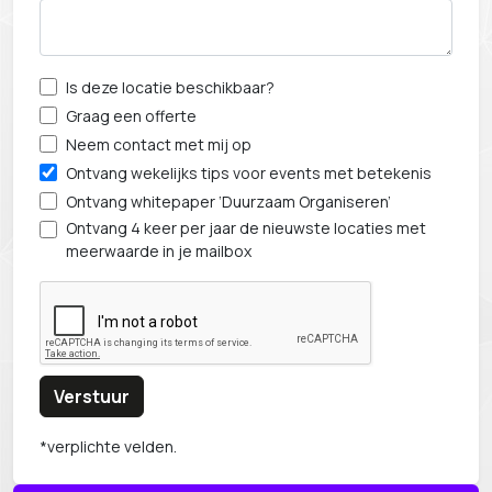
Is deze locatie beschikbaar?
Graag een offerte
Neem contact met mij op
Ontvang wekelijks tips voor events met betekenis
Ontvang whitepaper ‘Duurzaam Organiseren’
Ontvang 4 keer per jaar de nieuwste locaties met
meerwaarde in je mailbox
Verstuur
*verplichte velden.