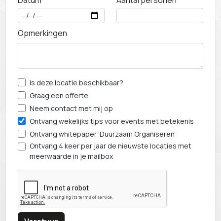
Datum
Aantal personen
Opmerkingen
Is deze locatie beschikbaar?
Graag een offerte
Neem contact met mij op
Ontvang wekelijks tips voor events met betekenis
Ontvang whitepaper ‘Duurzaam Organiseren’
Ontvang 4 keer per jaar de nieuwste locaties met
meerwaarde in je mailbox