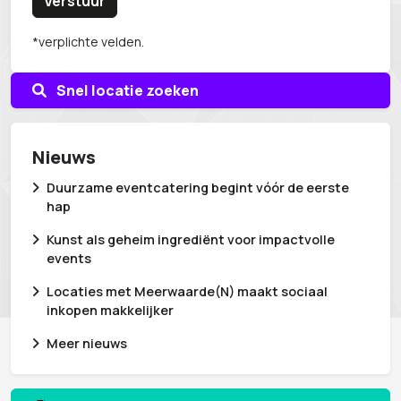
Verstuur
*verplichte velden.
Snel locatie zoeken
Nieuws
Duurzame eventcatering begint vóór de eerste
hap
Kunst als geheim ingrediënt voor impactvolle
events
Locaties met Meerwaarde(N) maakt sociaal
inkopen makkelijker
Meer nieuws