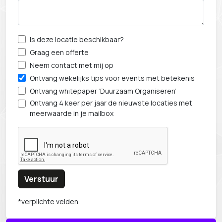
Is deze locatie beschikbaar?
Graag een offerte
Neem contact met mij op
Ontvang wekelijks tips voor events met betekenis
Ontvang whitepaper ‘Duurzaam Organiseren’
Ontvang 4 keer per jaar de nieuwste locaties met
meerwaarde in je mailbox
Verstuur
*verplichte velden.