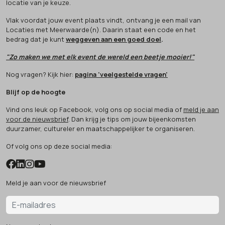
locatie van je keuze.
Vlak voordat jouw event plaats vindt, ontvang je een mail van
Locaties met Meerwaarde(n). Daarin staat een code en het
bedrag dat je kunt
weggeven aan een goed doel
.
"Zo maken we met elk event de wereld een beetje mooier!"
Nog vragen? Kijk hier:
pagina 'veelgestelde vragen'
Blijf op de hoogte
Vind ons leuk op Facebook, volg ons op social media of
meld je aan
voor de nieuwsbrief
. Dan krijg je tips om jouw bijeenkomsten
duurzamer, cultureler en maatschappelijker te organiseren.
Of volg ons op deze social media:
Meld je aan voor de nieuwsbrief