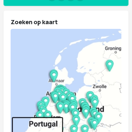
Zoeken op kaart