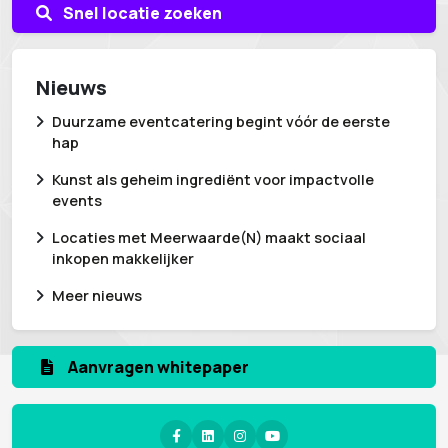
Snel locatie zoeken
Nieuws
Duurzame eventcatering begint vóór de eerste
hap
Kunst als geheim ingrediënt voor impactvolle
events
Locaties met Meerwaarde(N) maakt sociaal
inkopen makkelijker
Meer nieuws
Aanvragen whitepaper