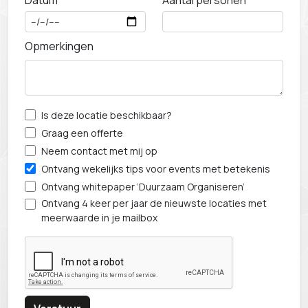
Datum
Aantal personen
Opmerkingen
Is deze locatie beschikbaar?
Graag een offerte
Neem contact met mij op
Ontvang wekelijks tips voor events met betekenis
Ontvang whitepaper ‘Duurzaam Organiseren’
Ontvang 4 keer per jaar de nieuwste locaties met
meerwaarde in je mailbox