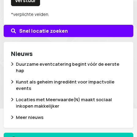
Verstuur
*verplichte velden.
Snel locatie zoeken
Nieuws
Duurzame eventcatering begint vóór de eerste
hap
Kunst als geheim ingrediënt voor impactvolle
events
Locaties met Meerwaarde(N) maakt sociaal
inkopen makkelijker
Meer nieuws