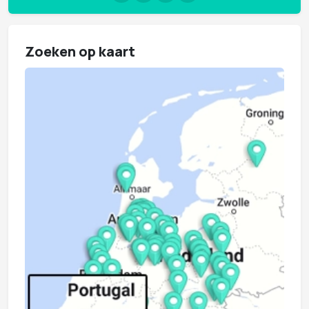
Zoeken op kaart