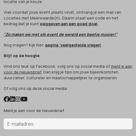
locatie van je keuze.
Vlak voordat jouw event plaats vindt, ontvang je een mail van
Locaties met Meerwaarde(n). Daarin staat een code en het
bedrag dat je kunt
weggeven aan een goed doel
.
"Zo maken we met elk event de wereld een beetje mooier!"
Nog vragen? Kijk hier:
pagina 'veelgestelde vragen'
Blijf op de hoogte
Vind ons leuk op Facebook, volg ons op social media of
meld je aan
voor de nieuwsbrief
. Dan krijg je tips om jouw bijeenkomsten
duurzamer, cultureler en maatschappelijker te organiseren.
Of volg ons op deze social media:
Meld je aan voor de nieuwsbrief