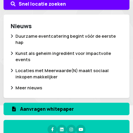
Snel locatie zoeken
Nieuws
Duurzame eventcatering begint vóór de eerste
hap
Kunst als geheim ingrediënt voor impactvolle
events
Locaties met Meerwaarde(N) maakt sociaal
inkopen makkelijker
Meer nieuws
Aanvragen whitepaper