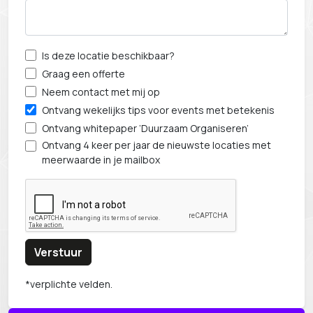
Is deze locatie beschikbaar?
Graag een offerte
Neem contact met mij op
Ontvang wekelijks tips voor events met betekenis
Ontvang whitepaper ‘Duurzaam Organiseren’
Ontvang 4 keer per jaar de nieuwste locaties met
meerwaarde in je mailbox
Verstuur
*verplichte velden.