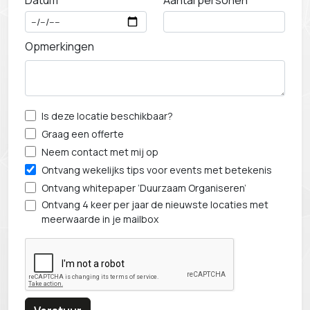
Datum
Aantal personen
Opmerkingen
Is deze locatie beschikbaar?
Graag een offerte
Neem contact met mij op
Ontvang wekelijks tips voor events met betekenis
Ontvang whitepaper ‘Duurzaam Organiseren’
Ontvang 4 keer per jaar de nieuwste locaties met
meerwaarde in je mailbox