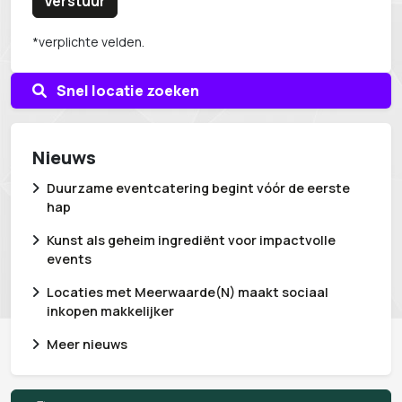
Verstuur
*verplichte velden.
Snel locatie zoeken
Nieuws
Duurzame eventcatering begint vóór de eerste
hap
Kunst als geheim ingrediënt voor impactvolle
events
Locaties met Meerwaarde(N) maakt sociaal
inkopen makkelijker
Meer nieuws