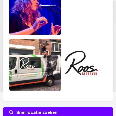
Snel locatie zoeken