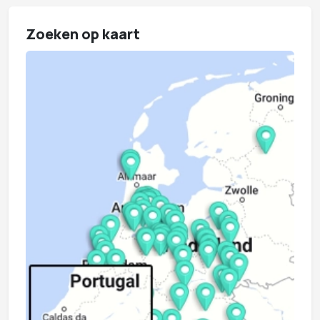
Zoeken op kaart