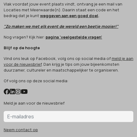
Vlak voordat jouw event plaats vindt, ontvang je een mail van
Locaties met Meerwaarde(n). Daarin staat een code en het
bedrag dat je kunt
weggeven aan een goed doel
.
"Zo maken we met elk event de wereld een beetje mooier!"
Nog vragen? Kijk hier:
pagina 'veelgestelde vragen'
Blijf op de hoogte
Vind ons leuk op Facebook, volg ons op social media of
meld je aan
voor de nieuwsbrief
. Dan krijg je tips om jouw bijeenkomsten
duurzamer, cultureler en maatschappelijker te organiseren.
Of volg ons op deze social media:
Meld je aan voor de nieuwsbrief
Neem contact op