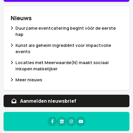
Nieuws
Duurzame eventcatering begint vóór de eerste
hap
Kunst als geheim ingrediënt voor impactvolle
events
Locaties met Meerwaarde(N) maakt sociaal
inkopen makkelijker
Meer nieuws
Aanvragen whitepaper