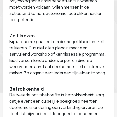
psychologische basisbehoeften zijn waaraan
moet worden voldaan, willen mensen in de
actiestand komen: autonomie, betrokkenheid en
competentie.
Zelf kiezen
Bij autonomie gaat het om de mogelijkheid om zelf
te kiezen. Dus niet alles plenair, maar een
aanvullend workshop of kennissessie programma.
Bied verschillende onderwerpen en diverse
werkvormen aan. Laat deelnemers zelf een keuze
maken. Zo organiseert iedereen zijn eigen topdag!
Betrokkenheid
De tweede basisbehoefte is betrokkenheid: zorg
dat je event een duidelijke doelgroep heeft en
deelnemers onderling een verbinding ervaren. Je
doet dat bijvoorbeeld door goed te benoemen