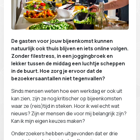
De gasten voor jouw bijeenkomst kunnen
natuurlijk ook thuis blijven en iets online volgen.
Zonder filestress, in een joggingbroek en
lekker tussen de middag een luchtje scheppen
in de buurt. Hoe zorg je ervoor dat de
bezoekersaantallen niet tegenvallen?
Sinds mensen weten hoe een werkdag er ook uit
kan zien, zijn ze nog kritischer op bijeenkomsten
waar ze (reis)tijd in steken. Hoor ik wel echt wat
nieuws? Zijn er mensen die voor mij belangrijk zijn?
Kan ik mijn eigen keuzes maken?
Onderzoekers hebben uitgevonden dat er drie