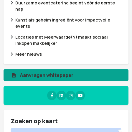
Duurzame eventcatering begint vóór de eerste
hap
Kunst als geheim ingrediënt voor impactvolle
events
Locaties met Meerwaarde(N) maakt sociaal
inkopen makkelijker
Meer nieuws
Aanvragen whitepaper
Zoeken op kaart