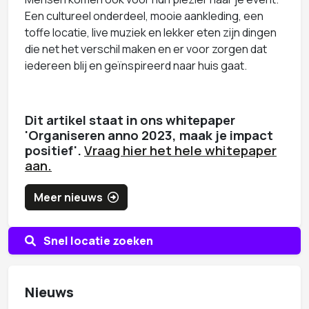
Een cultureel onderdeel, mooie aankleding, een
toffe locatie, live muziek en lekker eten zijn dingen
die net het verschil maken en er voor zorgen dat
iedereen blij en geïnspireerd naar huis gaat.
Dit artikel staat in ons whitepaper
'Organiseren anno 2023, maak je impact
positief'.
Vraag hier het hele whitepaper
aan.
Meer nieuws
Snel locatie zoeken
Nieuws