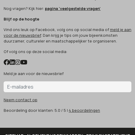
Nog vragen? Kijk hier:
pagina 'veelgestelde vragen'
Blijf op de hoogte
Vind ons leuk op Facebook, volg ons op social media of
meld je aan
voor de nieuwsbrief
. Dan krijg je tips om jouw bijeenkomsten
duurzamer, cultureler en maatschappelijker te organiseren.
Of volg ons op deze social media:
Meld je aan voor de nieuwsbrief
Neem contact op
Beoordeling
door klanten:
5.0
/
5
|
4
beoordelingen