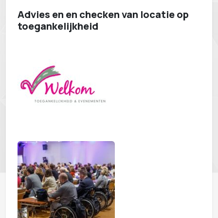
Advies en en checken van locatie op
toegankelijkheid