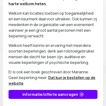
harte welkom heten.
Welkom kan locaties toetsen op toegankelijkheid
en een keurmerk daarvoor uitreiken. Ook kunnen zij
meedenken in de organisatie van een evenement
wanneer je een groot aantal personen met een
beperking verwacht.
Welkom heeft kennis en ervaring met meerdere
soorten beperkingen, denk aan rolstoelgebruiker,
mensen die slecht ter been zijn, auditieve en
visuele beperkingen of psychische beperking.
Er is ook een boek geschreven door Marianne:
Geen beperking meer.
Dat kun je bestellen op de
website
.
Informatie/offerte aanvragen