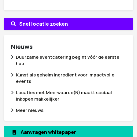
Snel locatie zoeken
Nieuws
Duurzame eventcatering begint vóór de eerste
hap
Kunst als geheim ingrediënt voor impactvolle
events
Locaties met Meerwaarde(N) maakt sociaal
inkopen makkelijker
Meer nieuws
Aanvragen whitepaper