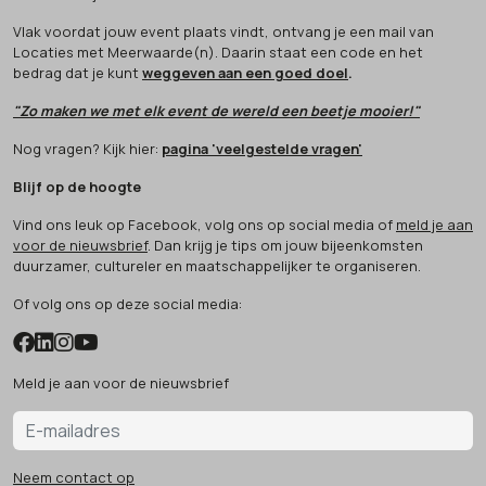
Vlak voordat jouw event plaats vindt, ontvang je een mail van
Locaties met Meerwaarde(n). Daarin staat een code en het
bedrag dat je kunt
weggeven aan een goed doel
.
"Zo maken we met elk event de wereld een beetje mooier!"
Nog vragen? Kijk hier:
pagina 'veelgestelde vragen'
Blijf op de hoogte
Vind ons leuk op Facebook, volg ons op social media of
meld je aan
voor de nieuwsbrief
. Dan krijg je tips om jouw bijeenkomsten
duurzamer, cultureler en maatschappelijker te organiseren.
Of volg ons op deze social media:
Meld je aan voor de nieuwsbrief
Neem contact op