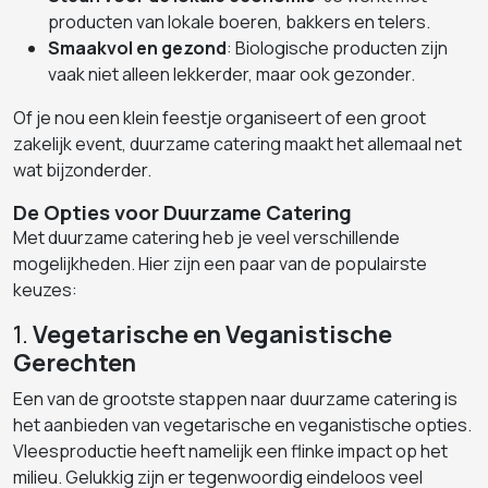
producten van lokale boeren, bakkers en telers.
Smaakvol en gezond
: Biologische producten zijn
vaak niet alleen lekkerder, maar ook gezonder.
Of je nou een klein feestje organiseert of een groot
zakelijk event, duurzame catering maakt het allemaal net
wat bijzonderder.
De Opties voor Duurzame Catering
Met duurzame catering heb je veel verschillende
mogelijkheden. Hier zijn een paar van de populairste
keuzes:
1.
Vegetarische en Veganistische
Gerechten
Een van de grootste stappen naar duurzame catering is
het aanbieden van vegetarische en veganistische opties.
Vleesproductie heeft namelijk een flinke impact op het
milieu. Gelukkig zijn er tegenwoordig eindeloos veel