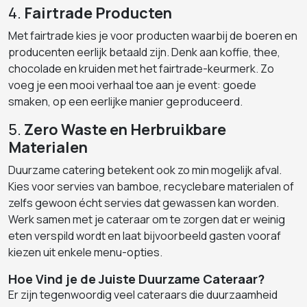
4.
Fairtrade Producten
Met fairtrade kies je voor producten waarbij de boeren en
producenten eerlijk betaald zijn. Denk aan koffie, thee,
chocolade en kruiden met het fairtrade-keurmerk. Zo
voeg je een mooi verhaal toe aan je event: goede
smaken, op een eerlijke manier geproduceerd.
5.
Zero Waste en Herbruikbare
Materialen
Duurzame catering betekent ook zo min mogelijk afval.
Kies voor servies van bamboe, recyclebare materialen of
zelfs gewoon écht servies dat gewassen kan worden.
Werk samen met je cateraar om te zorgen dat er weinig
eten verspild wordt en laat bijvoorbeeld gasten vooraf
kiezen uit enkele menu-opties.
Hoe Vind je de Juiste Duurzame Cateraar?
Er zijn tegenwoordig veel cateraars die duurzaamheid