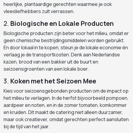
heerlijke, plantaardige gerechten waarmee je ook
vleesliefhebbers zult verrassen.
2.
Biologische en Lokale Producten
Biologische producten zijn beter voor het milieu, omdat er
geen chemische bestrijdingsmiddelen worden gebruikt.
En door lokaal in te kopen, steun je de lokale economie én
verlaag je de transportkosten. Denk aan Nederlandse
kazen, brood van een bakker uit de buurt en
seizoensgroenten van een lokale boer.
3.
Koken met het Seizoen Mee
Kies voor seizoensgebonden producten om de impact op
het milieu te verlagen. In de herfst bijvoorbeeld pompoen,
aardpeer en noten, en in de zomer tomaten, komkommer
en kruiden. Dit maakt de catering niet alleen duurzamer,
maar ook creatiever, omdat gerechten perfect aansluiten
bij de tijd van het jaar.