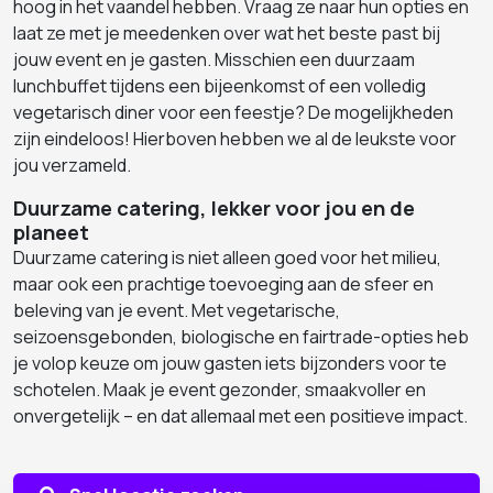
hoog in het vaandel hebben. Vraag ze naar hun opties en
laat ze met je meedenken over wat het beste past bij
jouw event en je gasten. Misschien een duurzaam
lunchbuffet tijdens een bijeenkomst of een volledig
vegetarisch diner voor een feestje? De mogelijkheden
zijn eindeloos! Hierboven hebben we al de leukste voor
jou verzameld.
Duurzame catering, lekker voor jou en de
planeet
Duurzame catering is niet alleen goed voor het milieu,
maar ook een prachtige toevoeging aan de sfeer en
beleving van je event. Met vegetarische,
seizoensgebonden, biologische en fairtrade-opties heb
je volop keuze om jouw gasten iets bijzonders voor te
schotelen. Maak je event gezonder, smaakvoller en
onvergetelijk – en dat allemaal met een positieve impact.