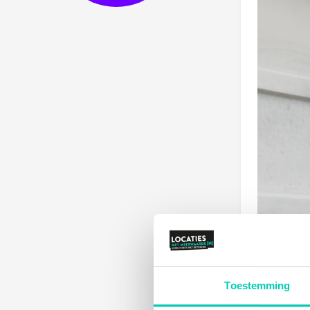
Toestemming