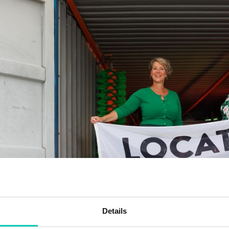
Details