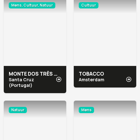
Mens, Cultuur, Natuur
Cultuur
MONTE DOS TRÊS MOINHOS
TOBACCO
Santa Cruz
Amsterdam
(Portugal)
Natuur
Mens